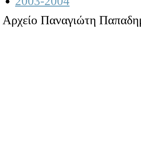
2003-2004
Αρχείο Παναγιώτη Παπαδη