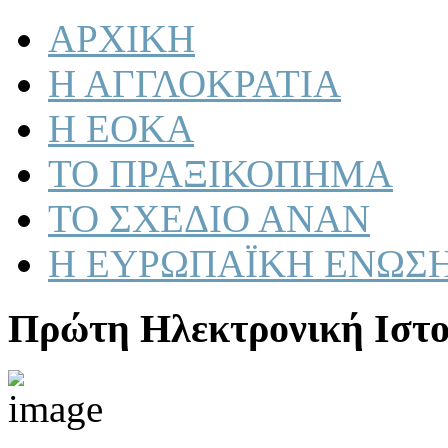
ΑΡΧΙΚΗ
Η ΑΓΓΛΟΚΡΑΤΙΑ
Η ΕΟΚΑ
ΤΟ ΠΡΑΞΙΚΟΠΗΜΑ
ΤΟ ΣΧΕΔΙΟ ΑΝΑΝ
Η ΕΥΡΩΠΑΪΚΗ ΕΝΩΣ
Πρώτη Ηλεκτρονική Ιστο