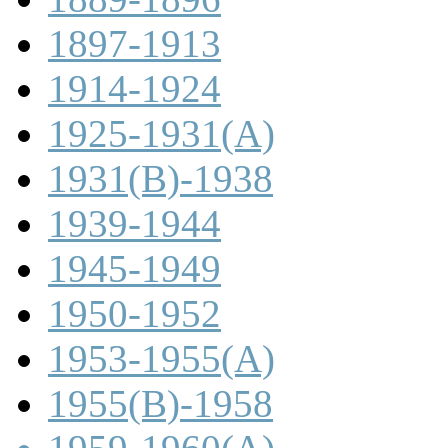
1897-1913
1914-1924
1925-1931(A)
1931(B)-1938
1939-1944
1945-1949
1950-1952
1953-1955(A)
1955(B)-1958