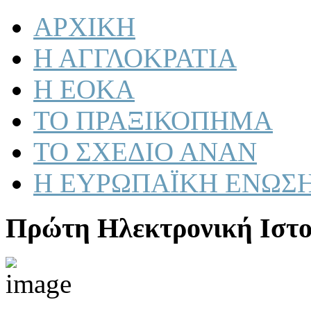
ΑΡΧΙΚΗ
Η ΑΓΓΛΟΚΡΑΤΙΑ
Η ΕΟΚΑ
ΤΟ ΠΡΑΞΙΚΟΠΗΜΑ
ΤΟ ΣΧΕΔΙΟ ΑΝΑΝ
Η ΕΥΡΩΠΑΪΚΗ ΕΝΩΣ
Πρώτη Ηλεκτρονική Ιστο