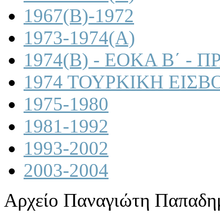
1967(B)-1972
1973-1974(A)
1974(B) - ΕΟΚΑ Β΄ -
1974 ΤΟΥΡΚΙΚΗ ΕΙΣΒ
1975-1980
1981-1992
1993-2002
2003-2004
Αρχείο Παναγιώτη Παπαδη