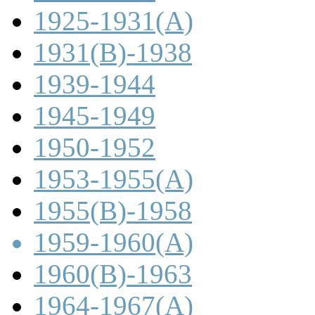
1925-1931(A)
1931(B)-1938
1939-1944
1945-1949
1950-1952
1953-1955(A)
1955(B)-1958
1959-1960(A)
1960(B)-1963
1964-1967(A)