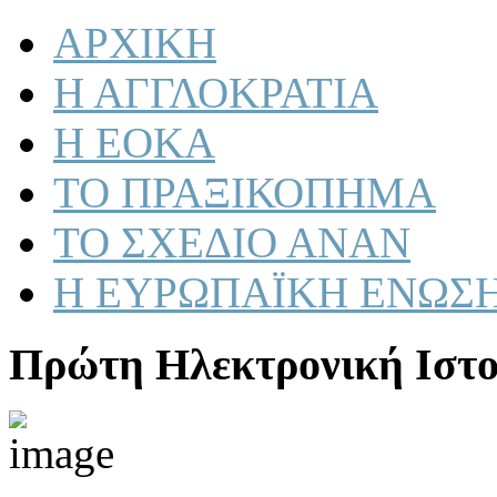
ΑΡΧΙΚΗ
Η ΑΓΓΛΟΚΡΑΤΙΑ
Η ΕΟΚΑ
ΤΟ ΠΡΑΞΙΚΟΠΗΜΑ
ΤΟ ΣΧΕΔΙΟ ΑΝΑΝ
Η ΕΥΡΩΠΑΪΚΗ ΕΝΩΣ
Πρώτη Ηλεκτρονική Ιστο