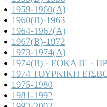
1959-1960(A)
1960(B)-1963
1964-1967(A)
1967(B)-1972
1973-1974(A)
1974(B) - ΕΟΚΑ Β΄ -
1974 ΤΟΥΡΚΙΚΗ ΕΙΣΒ
1975-1980
1981-1992
1993-2002