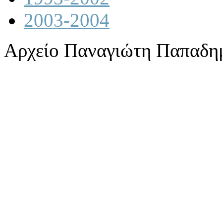
2003-2004
Αρχείο Παναγιώτη Παπαδη