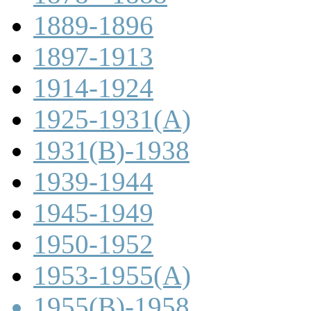
1889-1896
1897-1913
1914-1924
1925-1931(A)
1931(B)-1938
1939-1944
1945-1949
1950-1952
1953-1955(A)
1955(B)-1958