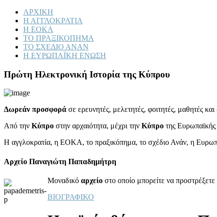
ΑΡΧΙΚΗ
Η ΑΓΓΛΟΚΡΑΤΙΑ
Η ΕΟΚΑ
ΤΟ ΠΡΑΞΙΚΟΠΗΜΑ
ΤΟ ΣΧΕΔΙΟ ΑΝΑΝ
Η ΕΥΡΩΠΑΪΚΗ ΕΝΩΣΗ
Πρώτη Ηλεκτρονική Ιστορία της Κύπρου
Δωρεάν προσφορά
σε ερευνητές, μελετητές, φοιτητές, μαθητές κα
Από την
Κύπρο
στην αρχαιότητα, μέχρι την
Κύπρο
της Ευρωπαϊκής
Η αγγλοκρατία, η ΕΟΚΑ, το πραξικόπημα, το σχέδιο Ανάν, η Ευρω
Αρχείο Παναγιώτη Παπαδημήτρη
Μοναδικό
αρχείο
στο οποίο μπορείτε να προστρέξετε 
ΒΙΟΓΡΑΦΙΚΟ