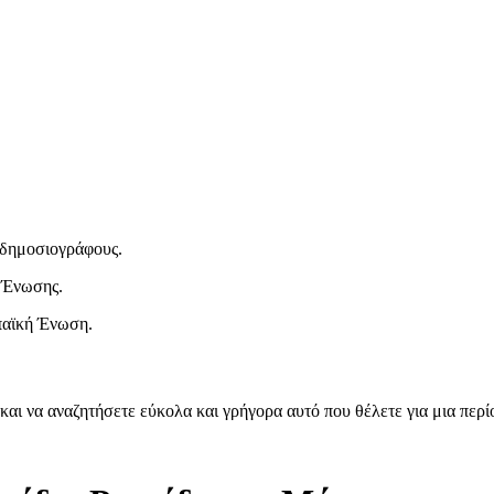
ι δημοσιογράφους.
 Ένωσης.
παϊκή Ένωση.
και να αναζητήσετε εύκολα και γρήγορα αυτό που θέλετε για μια περ