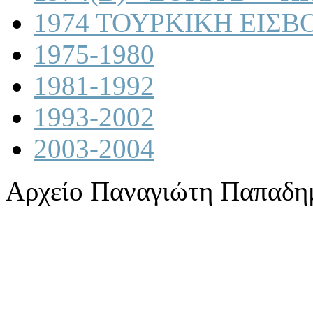
1974 ΤΟΥΡΚΙΚΗ ΕΙΣΒ
1975-1980
1981-1992
1993-2002
2003-2004
Αρχείο Παναγιώτη Παπαδη