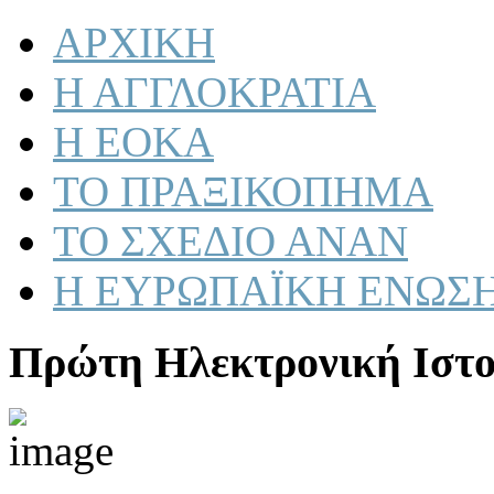
ΑΡΧΙΚΗ
Η ΑΓΓΛΟΚΡΑΤΙΑ
Η ΕΟΚΑ
ΤΟ ΠΡΑΞΙΚΟΠΗΜΑ
ΤΟ ΣΧΕΔΙΟ ΑΝΑΝ
Η ΕΥΡΩΠΑΪΚΗ ΕΝΩΣ
Πρώτη Ηλεκτρονική Ιστο