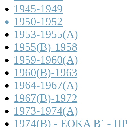
1945-1949
1950-1952
1953-1955(A)
1955(B)-1958
1959-1960(A)
1960(B)-1963
1964-1967(A)
1967(B)-1972
1973-1974(A)
1974(B) - ΕΟΚΑ Β΄ -