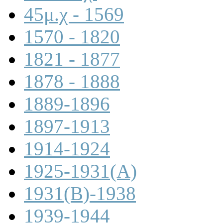
45μ.χ - 1569
1570 - 1820
1821 - 1877
1878 - 1888
1889-1896
1897-1913
1914-1924
1925-1931(A)
1931(B)-1938
1939-1944