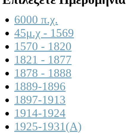
6000 π.χ.
45μ.χ - 1569
1570 - 1820
1821 - 1877
1878 - 1888
1889-1896
1897-1913
1914-1924
1925-1931(A)