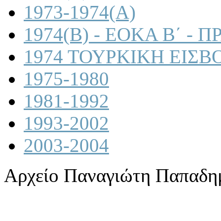
1973-1974(A)
1974(B) - ΕΟΚΑ Β΄ -
1974 ΤΟΥΡΚΙΚΗ ΕΙΣΒ
1975-1980
1981-1992
1993-2002
2003-2004
Αρχείο Παναγιώτη Παπαδη