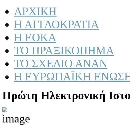
ΑΡΧΙΚΗ
Η ΑΓΓΛΟΚΡΑΤΙΑ
Η ΕΟΚΑ
ΤΟ ΠΡΑΞΙΚΟΠΗΜΑ
ΤΟ ΣΧΕΔΙΟ ΑΝΑΝ
Η ΕΥΡΩΠΑΪΚΗ ΕΝΩΣ
Πρώτη Ηλεκτρονική Ιστο