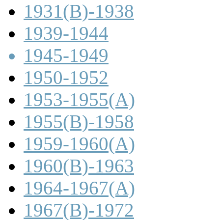
1931(B)-1938
1939-1944
1945-1949
1950-1952
1953-1955(A)
1955(B)-1958
1959-1960(A)
1960(B)-1963
1964-1967(A)
1967(B)-1972