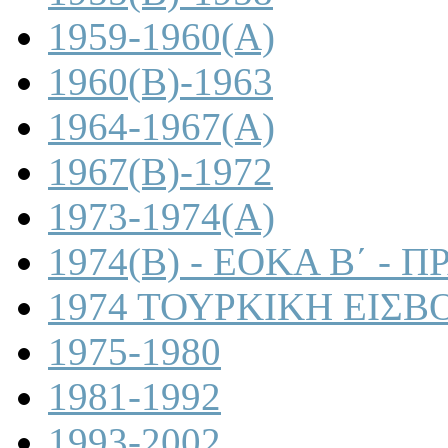
1959-1960(A)
1960(B)-1963
1964-1967(A)
1967(B)-1972
1973-1974(A)
1974(B) - ΕΟΚΑ Β΄ -
1974 ΤΟΥΡΚΙΚΗ ΕΙΣΒ
1975-1980
1981-1992
1993-2002