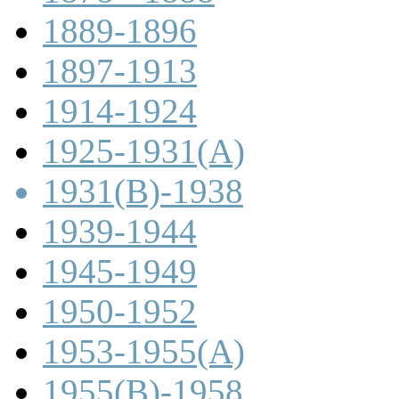
1889-1896
1897-1913
1914-1924
1925-1931(A)
1931(B)-1938
1939-1944
1945-1949
1950-1952
1953-1955(A)
1955(B)-1958