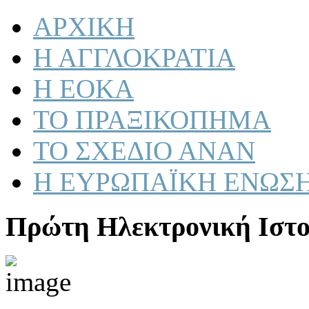
ΑΡΧΙΚΗ
Η ΑΓΓΛΟΚΡΑΤΙΑ
Η ΕΟΚΑ
ΤΟ ΠΡΑΞΙΚΟΠΗΜΑ
ΤΟ ΣΧΕΔΙΟ ΑΝΑΝ
Η ΕΥΡΩΠΑΪΚΗ ΕΝΩΣ
Πρώτη Ηλεκτρονική Ιστο