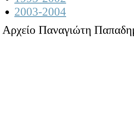
2003-2004
Αρχείο Παναγιώτη Παπαδη