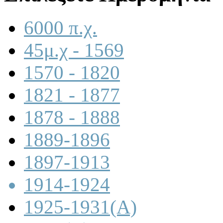
6000 π.χ.
45μ.χ - 1569
1570 - 1820
1821 - 1877
1878 - 1888
1889-1896
1897-1913
1914-1924
1925-1931(A)