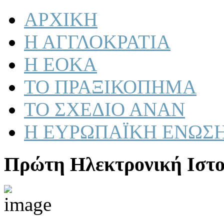
ΑΡΧΙΚΗ
Η ΑΓΓΛΟΚΡΑΤΙΑ
Η ΕΟΚΑ
ΤΟ ΠΡΑΞΙΚΟΠΗΜΑ
ΤΟ ΣΧΕΔΙΟ ΑΝΑΝ
Η ΕΥΡΩΠΑΪΚΗ ΕΝΩΣ
Πρώτη Ηλεκτρονική Ιστο