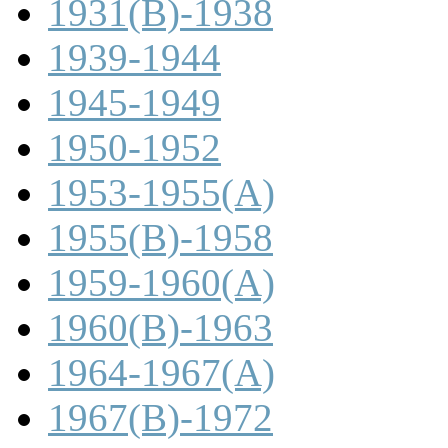
1931(B)-1938
1939-1944
1945-1949
1950-1952
1953-1955(A)
1955(B)-1958
1959-1960(A)
1960(B)-1963
1964-1967(A)
1967(B)-1972