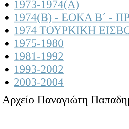
1973-1974(A)
1974(B) - ΕΟΚΑ Β΄ -
1974 ΤΟΥΡΚΙΚΗ ΕΙΣΒ
1975-1980
1981-1992
1993-2002
2003-2004
Αρχείο Παναγιώτη Παπαδη