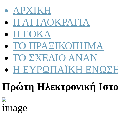
ΑΡΧΙΚΗ
Η ΑΓΓΛΟΚΡΑΤΙΑ
Η ΕΟΚΑ
ΤΟ ΠΡΑΞΙΚΟΠΗΜΑ
ΤΟ ΣΧΕΔΙΟ ΑΝΑΝ
Η ΕΥΡΩΠΑΪΚΗ ΕΝΩΣ
Πρώτη Ηλεκτρονική Ιστο