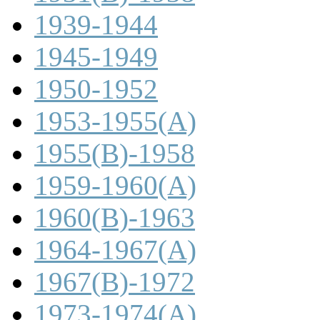
1939-1944
1945-1949
1950-1952
1953-1955(A)
1955(B)-1958
1959-1960(A)
1960(B)-1963
1964-1967(A)
1967(B)-1972
1973-1974(A)