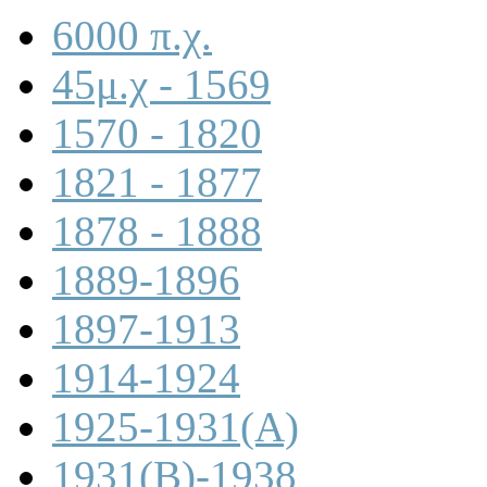
6000 π.χ.
45μ.χ - 1569
1570 - 1820
1821 - 1877
1878 - 1888
1889-1896
1897-1913
1914-1924
1925-1931(A)
1931(B)-1938