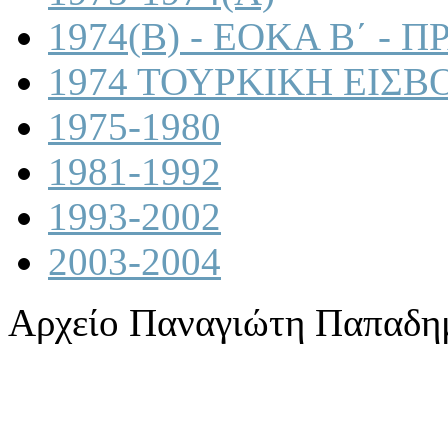
1974(B) - ΕΟΚΑ Β΄ -
1974 ΤΟΥΡΚΙΚΗ ΕΙΣΒ
1975-1980
1981-1992
1993-2002
2003-2004
Αρχείο Παναγιώτη Παπαδη