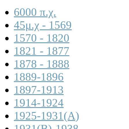
6000 π.χ.
45μ.χ - 1569
1570 - 1820
1821 - 1877
1878 - 1888
1889-1896
1897-1913
1914-1924
1925-1931(A)
1931(B)-1938