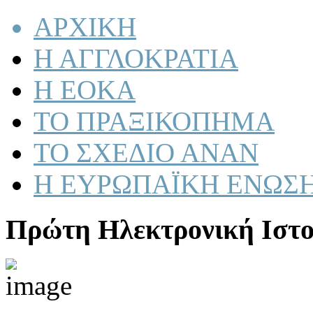
ΑΡΧΙΚΗ
Η ΑΓΓΛΟΚΡΑΤΙΑ
Η ΕΟΚΑ
ΤΟ ΠΡΑΞΙΚΟΠΗΜΑ
ΤΟ ΣΧΕΔΙΟ ΑΝΑΝ
Η ΕΥΡΩΠΑΪΚΗ ΕΝΩΣ
Πρώτη Ηλεκτρονική Ιστο