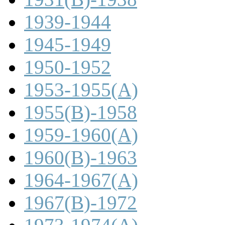
1939-1944
1945-1949
1950-1952
1953-1955(A)
1955(B)-1958
1959-1960(A)
1960(B)-1963
1964-1967(A)
1967(B)-1972