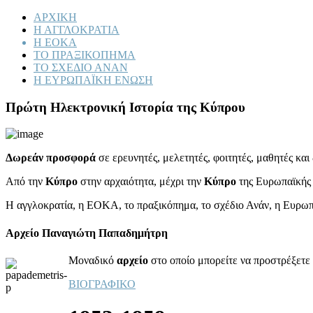
ΑΡΧΙΚΗ
Η ΑΓΓΛΟΚΡΑΤΙΑ
Η ΕΟΚΑ
ΤΟ ΠΡΑΞΙΚΟΠΗΜΑ
ΤΟ ΣΧΕΔΙΟ ΑΝΑΝ
Η ΕΥΡΩΠΑΪΚΗ ΕΝΩΣΗ
Πρώτη Ηλεκτρονική Ιστορία της Κύπρου
Δωρεάν προσφορά
σε ερευνητές, μελετητές, φοιτητές, μαθητές κα
Από την
Κύπρο
στην αρχαιότητα, μέχρι την
Κύπρο
της Ευρωπαϊκής
Η αγγλοκρατία, η ΕΟΚΑ, το πραξικόπημα, το σχέδιο Ανάν, η Ευρω
Αρχείο Παναγιώτη Παπαδημήτρη
Μοναδικό
αρχείο
στο οποίο μπορείτε να προστρέξετε 
ΒΙΟΓΡΑΦΙΚΟ