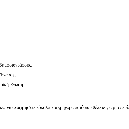
ι δημοσιογράφους.
 Ένωσης.
παϊκή Ένωση.
και να αναζητήσετε εύκολα και γρήγορα αυτό που θέλετε για μια περ