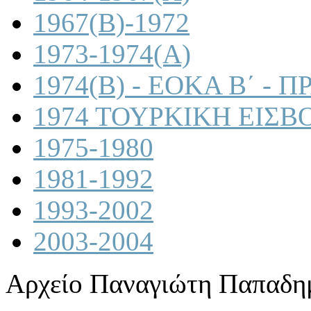
1967(B)-1972
1973-1974(A)
1974(B) - ΕΟΚΑ Β΄ -
1974 ΤΟΥΡΚΙΚΗ ΕΙΣΒ
1975-1980
1981-1992
1993-2002
2003-2004
Αρχείο Παναγιώτη Παπαδη