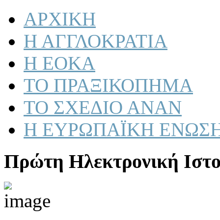
ΑΡΧΙΚΗ
Η ΑΓΓΛΟΚΡΑΤΙΑ
Η ΕΟΚΑ
ΤΟ ΠΡΑΞΙΚΟΠΗΜΑ
ΤΟ ΣΧΕΔΙΟ ΑΝΑΝ
Η ΕΥΡΩΠΑΪΚΗ ΕΝΩΣ
Πρώτη Ηλεκτρονική Ιστο