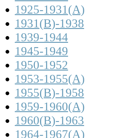
1925-1931(A)
1931(B)-1938
1939-1944
1945-1949
1950-1952
1953-1955(A)
1955(B)-1958
1959-1960(A)
1960(B)-1963
1964-1967(A)