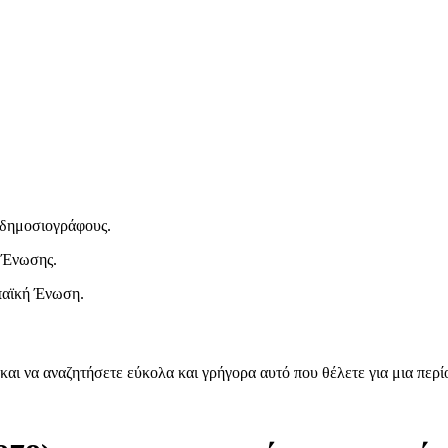
ι δημοσιογράφους.
 Ένωσης.
παϊκή Ένωση.
και να αναζητήσετε εύκολα και γρήγορα αυτό που θέλετε για μια περ