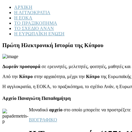
ΑΡΧΙΚΗ
Η ΑΓΓΛΟΚΡΑΤΙΑ
Η ΕΟΚΑ
ΤΟ ΠΡΑΞΙΚΟΠΗΜΑ
ΤΟ ΣΧΕΔΙΟ ΑΝΑΝ
Η ΕΥΡΩΠΑΪΚΗ ΕΝΩΣΗ
Πρώτη Ηλεκτρονική Ιστορία της Κύπρου
Δωρεάν προσφορά
σε ερευνητές, μελετητές, φοιτητές, μαθητές κα
Από την
Κύπρο
στην αρχαιότητα, μέχρι την
Κύπρο
της Ευρωπαϊκής
Η αγγλοκρατία, η ΕΟΚΑ, το πραξικόπημα, το σχέδιο Ανάν, η Ευρω
Αρχείο Παναγιώτη Παπαδημήτρη
Μοναδικό
αρχείο
στο οποίο μπορείτε να προστρέξετε 
ΒΙΟΓΡΑΦΙΚΟ