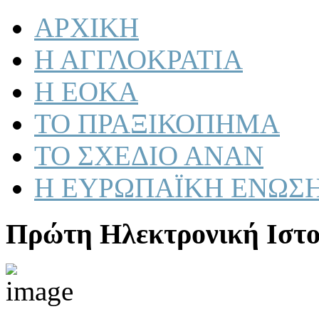
ΑΡΧΙΚΗ
Η ΑΓΓΛΟΚΡΑΤΙΑ
Η ΕΟΚΑ
ΤΟ ΠΡΑΞΙΚΟΠΗΜΑ
ΤΟ ΣΧΕΔΙΟ ΑΝΑΝ
Η ΕΥΡΩΠΑΪΚΗ ΕΝΩΣ
Πρώτη Ηλεκτρονική Ιστο