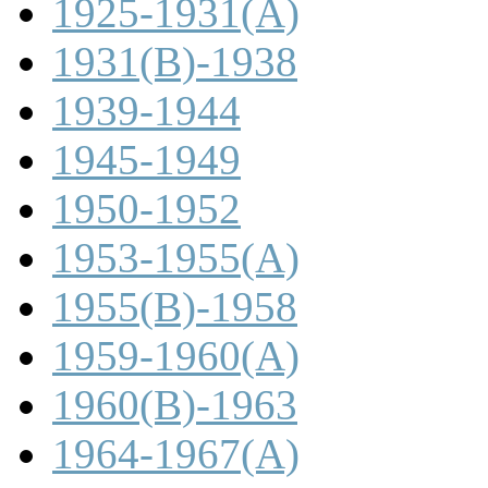
1925-1931(A)
1931(B)-1938
1939-1944
1945-1949
1950-1952
1953-1955(A)
1955(B)-1958
1959-1960(A)
1960(B)-1963
1964-1967(A)