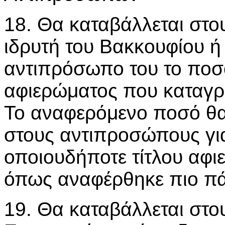
18. Θα καταβάλλεται στ
ιδρυτή του Βακκουφίου ή
αντιπρόσωπο του το ποσό 
αφιερώματος που καταγρ
Το αναφερόμενο ποσό θα 
στους αντιπροσώπους γι
οποιουδήποτε τίτλου αφι
όπως αναφέρθηκε πιο π
19. Θα καταβάλλεται στ