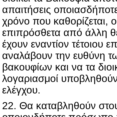
απαιτήσεις οποιασδήποτε
χρόνο που καθορίζεται, 
επιπρόσθετα από άλλη θ
έχουν εναντίον τέτοιου 
αναλάβουν την ευθύνη τω
βακουφίων και να τα διοι
λογαριασμοί υποβληθούν
ελέγχου.
22. Θα καταβληθούν στο