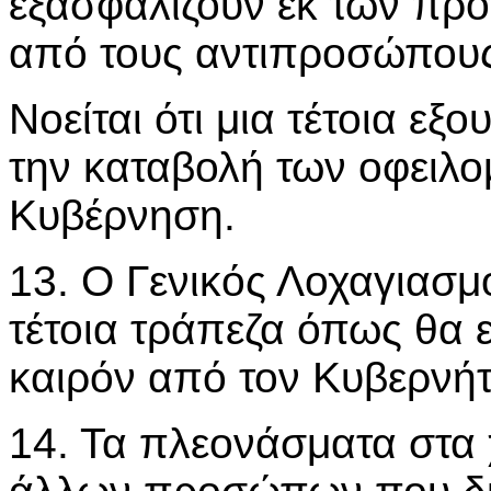
εξασφαλίζουν εκ των πρ
από τους αντιπροσώπους
Νοείται ότι μια τέτοια εξο
την καταβολή των οφειλ
Κυβέρνηση.
13. Ο Γενικός Λοχαγιασμ
τέτοια τράπεζα όπως θα ε
καιρόν από τον Κυβερνήτ
14. Τα πλεονάσματα στα