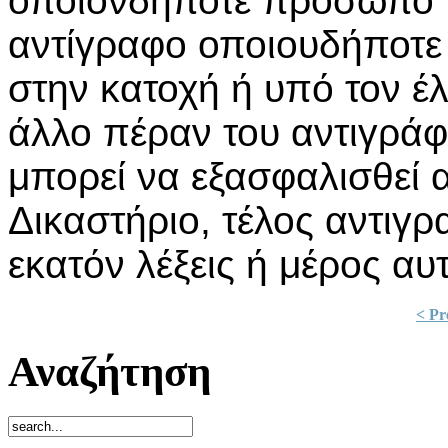
οποιονδήποτε πρόσωπο π
αντίγραφο οποιουδήποτε 
στην κατοχή ή υπό τον 
άλλο πέραν του αντιγράφ
μπορεί να εξασφαλισθεί 
Δικαστήριο, τέλος αντιγρ
εκατόν λέξεις ή μέρος αυ
< Pr
Αναζήτηση