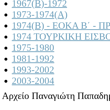
1967(B)-1972
1973-1974(A)
1974(B) - ΕΟΚΑ Β΄ -
1974 ΤΟΥΡΚΙΚΗ ΕΙΣΒ
1975-1980
1981-1992
1993-2002
2003-2004
Αρχείο Παναγιώτη Παπαδη