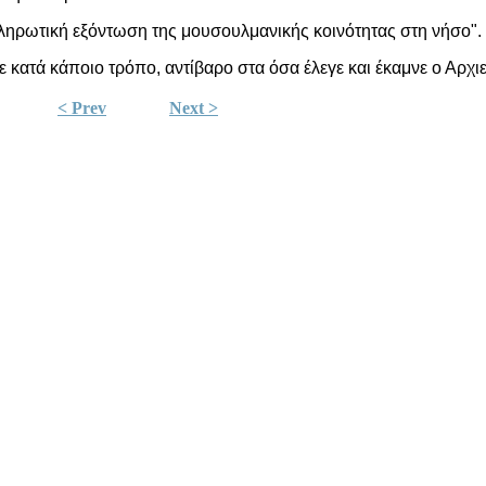
ληρωτική εξόντωση της μουσουλμανικής κοινότητας στη νήσο".
ε κατά κάποιο τρόπο, αντίβαρο στα όσα έλεγε και έκαμνε ο Αρχ
< Prev
Next >