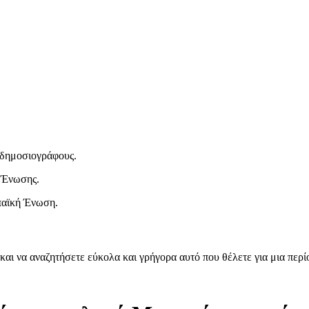
ι δημοσιογράφους.
 Ένωσης.
παϊκή Ένωση.
και να αναζητήσετε εύκολα και γρήγορα αυτό που θέλετε για μια περ