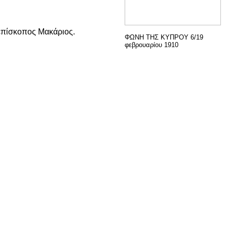
ιεπίσκοπος Μακάριος.
ΦΩΝΗ ΤΗΣ ΚΥΠΡΟΥ 6/19
φεβρουαρίου 1910