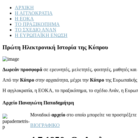
ΑΡΧΙΚΗ
Η ΑΓΓΛΟΚΡΑΤΙΑ
Η ΕΟΚΑ
ΤΟ ΠΡΑΞΙΚΟΠΗΜΑ
ΤΟ ΣΧΕΔΙΟ ΑΝΑΝ
Η ΕΥΡΩΠΑΪΚΗ ΕΝΩΣΗ
Πρώτη Ηλεκτρονική Ιστορία της Κύπρου
Δωρεάν προσφορά
σε ερευνητές, μελετητές, φοιτητές, μαθητές κα
Από την
Κύπρο
στην αρχαιότητα, μέχρι την
Κύπρο
της Ευρωπαϊκής
Η αγγλοκρατία, η ΕΟΚΑ, το πραξικόπημα, το σχέδιο Ανάν, η Ευρω
Αρχείο Παναγιώτη Παπαδημήτρη
Μοναδικό
αρχείο
στο οποίο μπορείτε να προστρέξετε 
ΒΙΟΓΡΑΦΙΚΟ