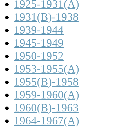
1925-1931(A)
1931(B)-1938
1939-1944
1945-1949
1950-1952
1953-1955(A)
1955(B)-1958
1959-1960(A)
1960(B)-1963
1964-1967(A)