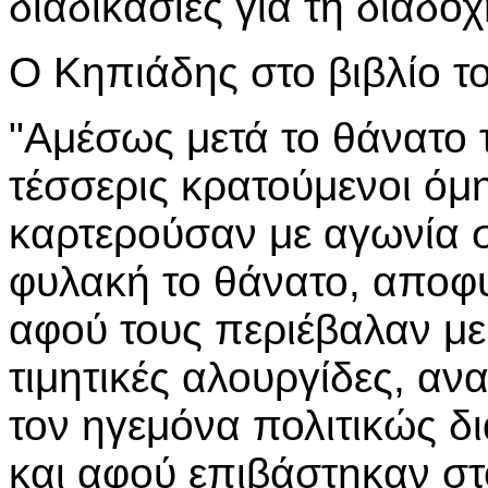
διαδικασίες για τη διαδοχ
Ο Κηπιάδης στο βιβλίο το
"Αμέσως μετά το θάνατο 
τέσσερις κρατούμενοι όμη
καρτερούσαν με αγωνία 
φυλακή το θάνατο, αποφ
αφού τους περιέβαλαν με 
τιμητικές αλουργίδες, α
τον ηγεμόνα πολιτικώς δι
και αφού επιβάστηκαν στ