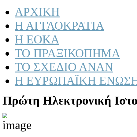
ΑΡΧΙΚΗ
Η ΑΓΓΛΟΚΡΑΤΙΑ
Η ΕΟΚΑ
ΤΟ ΠΡΑΞΙΚΟΠΗΜΑ
ΤΟ ΣΧΕΔΙΟ ΑΝΑΝ
Η ΕΥΡΩΠΑΪΚΗ ΕΝΩΣ
Πρώτη Ηλεκτρονική Ιστο