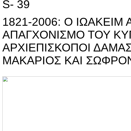
S- 39
1821-2006: Ο ΙΩΑΚΕΙΜ
ΑΠΑΓΧΟΝΙΣΜΟ ΤΟΥ ΚΥΠ
ΑΡΧΙΕΠΙΣΚΟΠΟΙ ΔΑΜΑΣ
ΜΑΚΑΡΙΟΣ ΚΑΙ ΣΩΦΡΟ