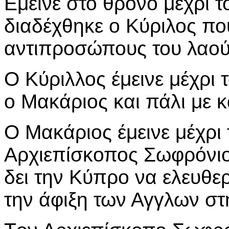
Εμεινε στο θρόνο μέχρι τ
διαδέχθηκε ο Κύριλος πο
αντιπροσώπους του λαού
Ο Κύριλλος έμεινε μέχρι 
ο Μακάριος και πάλι με κ
Ο Μακάριος έμεινε μέχρι 
Αρχιεπίσκοπος Σωφρόνιος
δει την Κύπρο να ελευθε
την άφιξη των Αγγλων στ