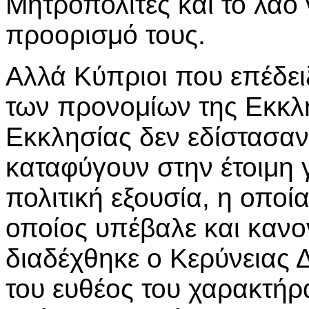
Μητροπολίτες και το λαό
προορισμό τους.
Αλλά Κύπριοι που επέδει
των προνομίων της Εκκλ
Εκκλησίας δεν εδίστασαν
καταφύγουν στην έτοιμη γ
πολιτική εξουσία, η οποία
οποίος υπέβαλε και κανο
διαδέχθηκε ο Κερύνειας 
του ευθέος του χαρακτήρα