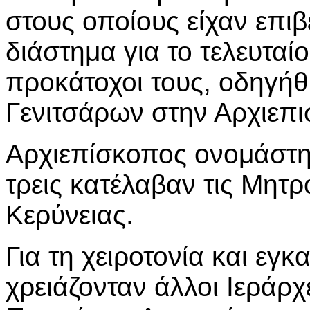
στους οποίους είχαν επιβ
διάστημα για το τελευταίο
προκάτοχοι τους, οδηγήθ
Γενιτσάρων στην Αρχιεπι
Αρχιεπίσκοπος ονομάστηκ
τρεις κατέλαβαν τις Μητρ
Κερύνειας.
Για τη χειροτονία και εγ
χρειάζονταν άλλοι Ιεράρχ