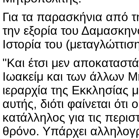
Για τα παρασκήνια από τ
την εξορία του Δαμασκην
Ιστορία του (μεταγλώττιση
"Και έτσι μεν αποκαταστά
Ιωακείμ και των άλλων 
ιεραρχία της Εκκλησίας μ
αυτής, διότι φαίνεται ότι 
κατάλληλος για τις περισ
θρόνο. Υπάρχει αλληλογ