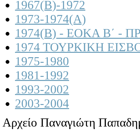
1967(B)-1972
1973-1974(A)
1974(B) - ΕΟΚΑ Β΄ -
1974 ΤΟΥΡΚΙΚΗ ΕΙΣΒ
1975-1980
1981-1992
1993-2002
2003-2004
Αρχείο Παναγιώτη Παπαδη