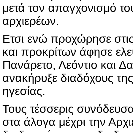
μετά τον απαγχονισμό το
αρχιερέων.
Ετσι ενώ προχώρησε στις
και προκρίτων άφησε ελε
Πανάρετο, Λεόντιο και Δ
ανακήρυξε διαδόχους τη
ηγεσίας.
Τους τέσσερις συνόδευσα
στα άλογα μέχρι την Αρχ