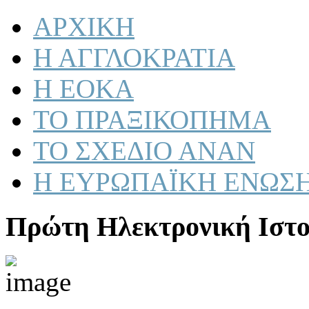
ΑΡΧΙΚΗ
Η ΑΓΓΛΟΚΡΑΤΙΑ
Η ΕΟΚΑ
ΤΟ ΠΡΑΞΙΚΟΠΗΜΑ
ΤΟ ΣΧΕΔΙΟ ΑΝΑΝ
Η ΕΥΡΩΠΑΪΚΗ ΕΝΩΣ
Πρώτη Ηλεκτρονική Ιστο