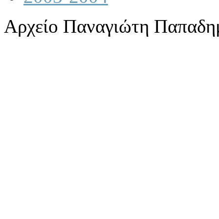
Αρχείο Παναγιώτη Παπαδη