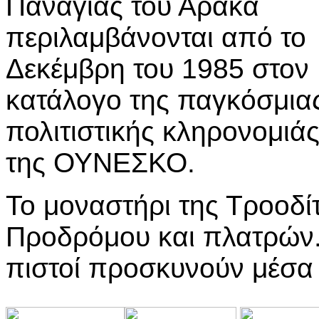
Παναγίας του Αρακα
περιλαμβάνονται από το
Δεκέμβρη του 1985 στον
κατάλογο της παγκόσμια
πολιτιστικής κληρονομιά
της ΟΥΝΕΣΚΟ.
Το μοναστήρι της Τροοδί
Προδρόμου και πλατρών.
πιστοί προσκυνούν μέσα 