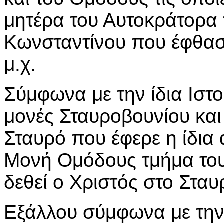
μητέρα του Αυτοκράτορα
Κωνσταντίνου που έφθασ
μ.χ.
Σύμφωνα με την ίδια Ιστο
μονές Σταυροβουνίου και
Σταυρό που έφερε η ίδια
Μονή Ομόδους τμήμα του 
δεθεί ο Χριστός στο Σταυ
Εξάλλου σύμφωνα με τη