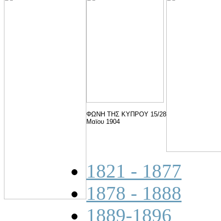
ΦΩΝΗ ΤΗΣ ΚΥΠΡΟΥ 15/28
Μαϊου 1904
1821 - 1877
1878 - 1888
1889-1896