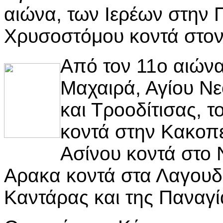
αιώνα, των Ιερέων στην 
Χρυσοστόμου κοντά στον
Από τον 11ο αιώνα
Μαχαιρά, Αγίου Ν
και Τροοδίτισας, τ
κοντά στην Κακοπε
Ασίνου κοντά στο 
Αρακα κοντά στα Λαγουδε
Καντάρας και της Παναγί