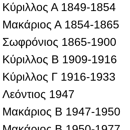
Κύριλλος Α 1849-1854
Μακάριος Α 1854-1865
Σωφρόνιος 1865-1900
Κύριλλος Β 1909-1916
Κύριλλος Γ 1916-1933
Λεόντιος 1947
Μακάριος Β 1947-1950
Μακάριος Β 1950-1977