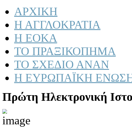
ΑΡΧΙΚΗ
Η ΑΓΓΛΟΚΡΑΤΙΑ
Η ΕΟΚΑ
ΤΟ ΠΡΑΞΙΚΟΠΗΜΑ
ΤΟ ΣΧΕΔΙΟ ΑΝΑΝ
Η ΕΥΡΩΠΑΪΚΗ ΕΝΩΣ
Πρώτη Ηλεκτρονική Ιστο