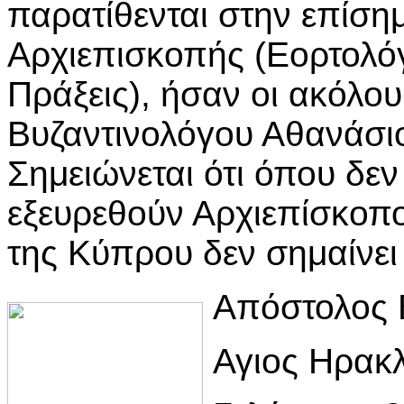
παρατίθενται στην επίση
Αρχιεπισκοπής (Εορτολόγ
Πράξεις), ήσαν οι ακόλο
Βυζαντινολόγου Αθανάσι
Σημειώνεται ότι όπου δεν
εξευρεθούν Αρχιεπίσκοπο
της Κύπρου δεν σημαίνει
Απόστολος 
Αγιος Ηρακλ