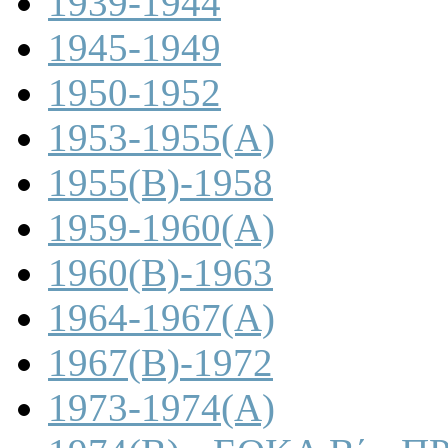
1939-1944
1945-1949
1950-1952
1953-1955(A)
1955(B)-1958
1959-1960(A)
1960(B)-1963
1964-1967(A)
1967(B)-1972
1973-1974(A)