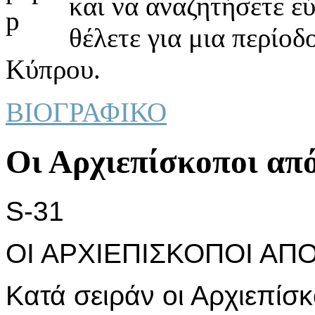
και να αναζητήσετε ε
θέλετε για μια περίοδ
Κύπρου.
ΒΙΟΓΡΑΦΙΚΟ
Οι Αρχιεπίσκoπoι από
S-31
ΟΙ ΑΡΧΙΕΠΙΣΚΟΠΟΙ ΑΠΟ 
Κατά σειράν οι Αρχιεπί