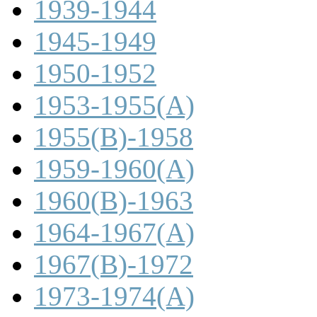
1939-1944
1945-1949
1950-1952
1953-1955(A)
1955(B)-1958
1959-1960(A)
1960(B)-1963
1964-1967(A)
1967(B)-1972
1973-1974(A)