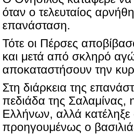
όταν ο τελευταίος αρνήθ
επανάσταση.
Τότε οι Πέρσες αποβίβα
και μετά από σκληρό αγ
αποκαταστήσουν την κυρι
Στη διάρκεια της επανάστ
πεδιάδα της Σαλαμίνας, η
Ελλήνων, αλλά κατέληξε
προηγουμένως ο βασιλιά