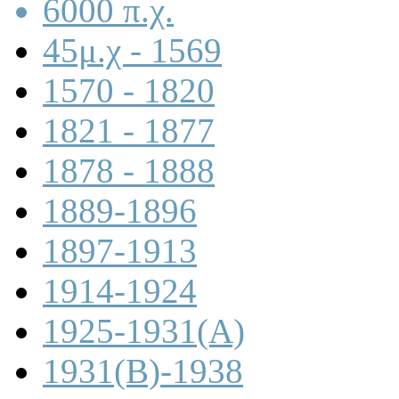
6000 π.χ.
45μ.χ - 1569
1570 - 1820
1821 - 1877
1878 - 1888
1889-1896
1897-1913
1914-1924
1925-1931(A)
1931(B)-1938