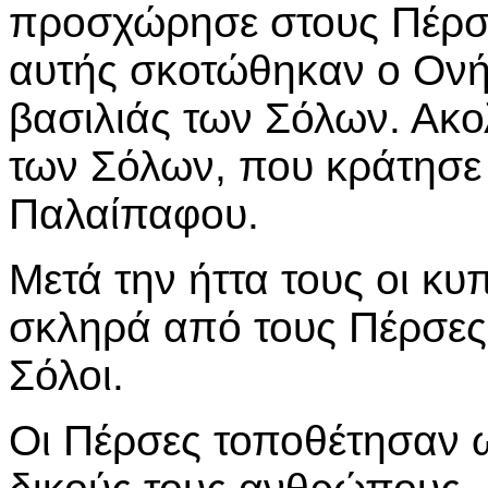
προσχώρησε στους Πέρσες
αυτής σκοτώθηκαν ο Ονή
βασιλιάς των Σόλων. Ακ
των Σόλων, που κράτησε 
Παλαίπαφου.
Μετά την ήττα τους οι κ
σκληρά από τους Πέρσες 
Σόλοι.
Οι Πέρσες τοποθέτησαν 