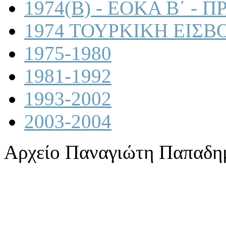
1974(B) - ΕΟΚΑ Β΄ -
1974 ΤΟΥΡΚΙΚΗ ΕΙΣΒ
1975-1980
1981-1992
1993-2002
2003-2004
Αρχείο Παναγιώτη Παπαδη