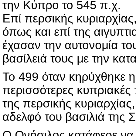
την Κύπρο το 545 π.χ.
Επί περσικής κυριαρχίας
όπως και επί της αιγυπτι
έχασαν την αυτονομία το
βασίλειά τους με την κατ
Το 499 όταν κηρύχθηκε η
περισσότερες κυπριακές 
της περσικής κυριαρχίας,
αδελφό του βασιλιά της 
Ο Ονήσιλος κατάφερε να 