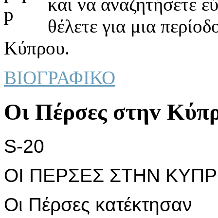
και να αναζητήσετε ε
θέλετε για μια περίοδ
Κύπρου.
ΒΙΟΓΡΑΦΙΚΟ
Οι Πέρσες στηv Κύπρ
S-20
ΟΙ ΠΕΡΣΕΣ ΣΤΗΝ ΚΥΠΡΟ
Οι Πέρσες κατέκτησαν