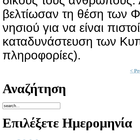
δικούς τους ανθρώπους.
βελτίωσαν τη θέση των Φ
νησιού για να είναι πιστ
καταδυνάστευση των Κυπ
πληροφορίες).
< Pr
Αναζήτηση
Επιλέξετε Ημερομηνία