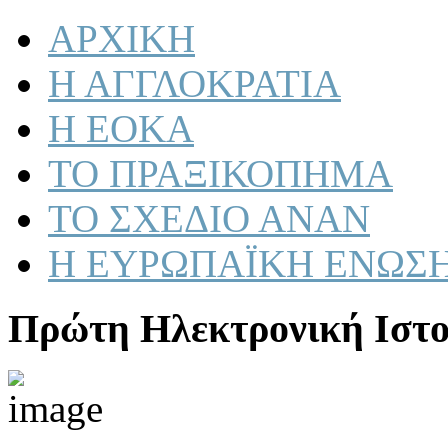
ΑΡΧΙΚΗ
Η ΑΓΓΛΟΚΡΑΤΙΑ
Η ΕΟΚΑ
ΤΟ ΠΡΑΞΙΚΟΠΗΜΑ
ΤΟ ΣΧΕΔΙΟ ΑΝΑΝ
Η ΕΥΡΩΠΑΪΚΗ ΕΝΩΣ
Πρώτη Ηλεκτρονική Ιστο