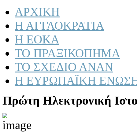
ΑΡΧΙΚΗ
Η ΑΓΓΛΟΚΡΑΤΙΑ
Η ΕΟΚΑ
ΤΟ ΠΡΑΞΙΚΟΠΗΜΑ
ΤΟ ΣΧΕΔΙΟ ΑΝΑΝ
Η ΕΥΡΩΠΑΪΚΗ ΕΝΩΣ
Πρώτη Ηλεκτρονική Ιστο