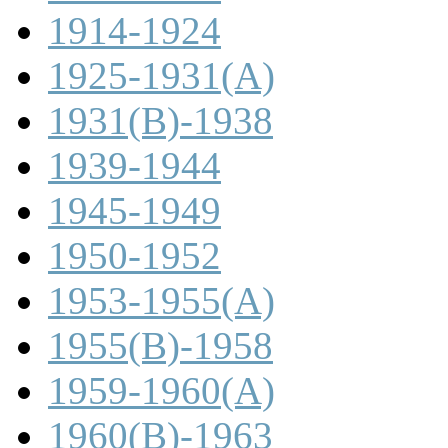
1914-1924
1925-1931(A)
1931(B)-1938
1939-1944
1945-1949
1950-1952
1953-1955(A)
1955(B)-1958
1959-1960(A)
1960(B)-1963