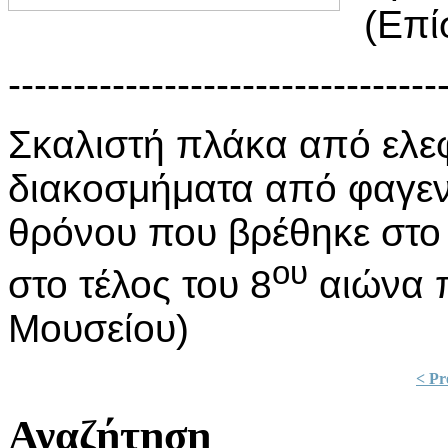
(Επί
---------------------------------
Σκαλιστή πλάκα από ελε
διακοσμήματα από φαγεν
θρόνου που βρέθηκε στο 
ου
στο τέλος του 8
αιώνα π
Μουσείου)
< Pr
Αναζήτηση