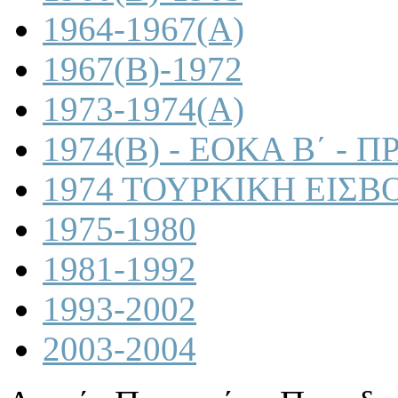
1964-1967(A)
1967(B)-1972
1973-1974(A)
1974(B) - ΕΟΚΑ Β΄ -
1974 ΤΟΥΡΚΙΚΗ ΕΙΣΒ
1975-1980
1981-1992
1993-2002
2003-2004