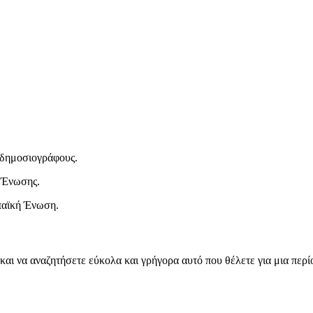
ι δημοσιογράφους.
 Ένωσης.
παϊκή Ένωση.
και να αναζητήσετε εύκολα και γρήγορα αυτό που θέλετε για μια περ