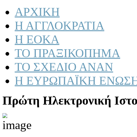
ΑΡΧΙΚΗ
Η ΑΓΓΛΟΚΡΑΤΙΑ
Η ΕΟΚΑ
ΤΟ ΠΡΑΞΙΚΟΠΗΜΑ
ΤΟ ΣΧΕΔΙΟ ΑΝΑΝ
Η ΕΥΡΩΠΑΪΚΗ ΕΝΩΣ
Πρώτη Ηλεκτρονική Ιστο