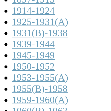
1914-1924
1925-1931(A)
1931(B)-1938
1939-1944
1945-1949
1950-1952
1953-1955(A)
1955(B)-1958
1959-1960(A)
1960(B)-1963