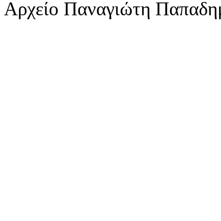
Αρχείο Παναγιώτη Παπαδη