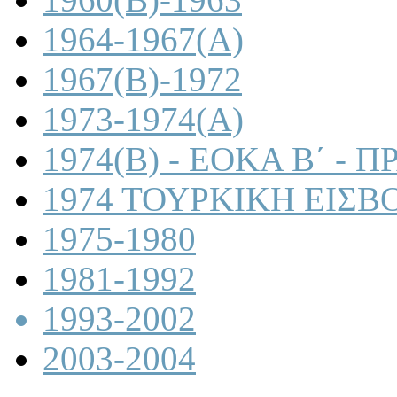
1964-1967(A)
1967(B)-1972
1973-1974(A)
1974(B) - ΕΟΚΑ Β΄ -
1974 ΤΟΥΡΚΙΚΗ ΕΙΣΒ
1975-1980
1981-1992
1993-2002
2003-2004