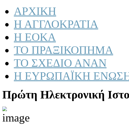
ΑΡΧΙΚΗ
Η ΑΓΓΛΟΚΡΑΤΙΑ
Η ΕΟΚΑ
ΤΟ ΠΡΑΞΙΚΟΠΗΜΑ
ΤΟ ΣΧΕΔΙΟ ΑΝΑΝ
Η ΕΥΡΩΠΑΪΚΗ ΕΝΩΣ
Πρώτη Ηλεκτρονική Ιστο