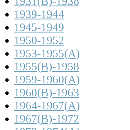
1931(B)-1938
1939-1944
1945-1949
1950-1952
1953-1955(A)
1955(B)-1958
1959-1960(A)
1960(B)-1963
1964-1967(A)
1967(B)-1972