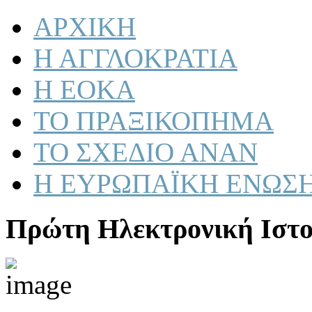
ΑΡΧΙΚΗ
Η ΑΓΓΛΟΚΡΑΤΙΑ
Η ΕΟΚΑ
ΤΟ ΠΡΑΞΙΚΟΠΗΜΑ
ΤΟ ΣΧΕΔΙΟ ΑΝΑΝ
Η ΕΥΡΩΠΑΪΚΗ ΕΝΩΣ
Πρώτη Ηλεκτρονική Ιστο