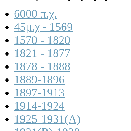
6000 π.χ.
45μ.χ - 1569
1570 - 1820
1821 - 1877
1878 - 1888
1889-1896
1897-1913
1914-1924
1925-1931(A)