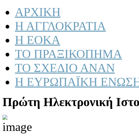
ΑΡΧΙΚΗ
Η ΑΓΓΛΟΚΡΑΤΙΑ
Η ΕΟΚΑ
ΤΟ ΠΡΑΞΙΚΟΠΗΜΑ
ΤΟ ΣΧΕΔΙΟ ΑΝΑΝ
Η ΕΥΡΩΠΑΪΚΗ ΕΝΩΣ
Πρώτη Ηλεκτρονική Ιστο