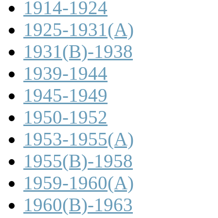
1914-1924
1925-1931(A)
1931(B)-1938
1939-1944
1945-1949
1950-1952
1953-1955(A)
1955(B)-1958
1959-1960(A)
1960(B)-1963