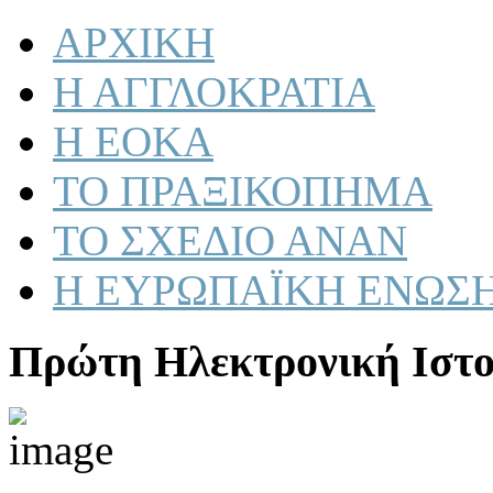
ΑΡΧΙΚΗ
Η ΑΓΓΛΟΚΡΑΤΙΑ
Η ΕΟΚΑ
ΤΟ ΠΡΑΞΙΚΟΠΗΜΑ
ΤΟ ΣΧΕΔΙΟ ΑΝΑΝ
Η ΕΥΡΩΠΑΪΚΗ ΕΝΩΣ
Πρώτη Ηλεκτρονική Ιστο