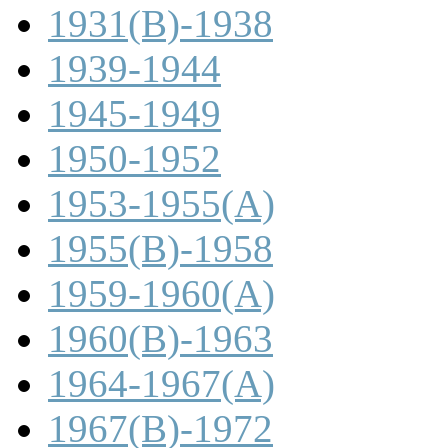
1931(B)-1938
1939-1944
1945-1949
1950-1952
1953-1955(A)
1955(B)-1958
1959-1960(A)
1960(B)-1963
1964-1967(A)
1967(B)-1972