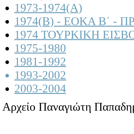
1973-1974(A)
1974(B) - ΕΟΚΑ Β΄ -
1974 ΤΟΥΡΚΙΚΗ ΕΙΣΒ
1975-1980
1981-1992
1993-2002
2003-2004
Αρχείο Παναγιώτη Παπαδη