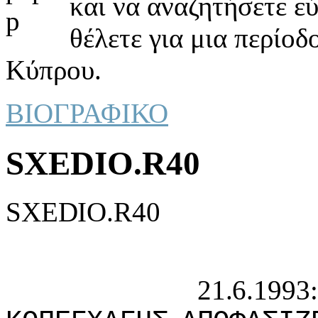
και να αναζητήσετε ε
θέλετε για μια περίοδ
Κύπρου.
ΒΙΟΓΡΑΦΙΚΟ
SXEDIO.R40
SXEDIO.R40
21.6.1993