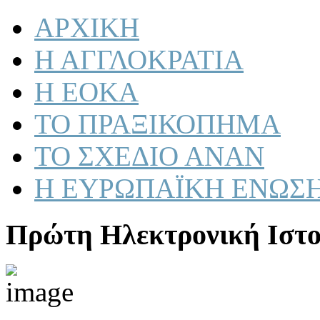
ΑΡΧΙΚΗ
Η ΑΓΓΛΟΚΡΑΤΙΑ
Η ΕΟΚΑ
ΤΟ ΠΡΑΞΙΚΟΠΗΜΑ
ΤΟ ΣΧΕΔΙΟ ΑΝΑΝ
Η ΕΥΡΩΠΑΪΚΗ ΕΝΩΣ
Πρώτη Ηλεκτρονική Ιστο