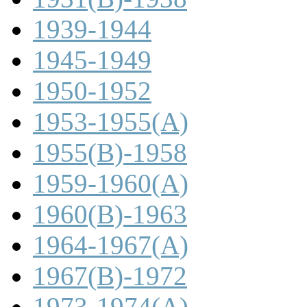
1939-1944
1945-1949
1950-1952
1953-1955(A)
1955(B)-1958
1959-1960(A)
1960(B)-1963
1964-1967(A)
1967(B)-1972
1973-1974(A)