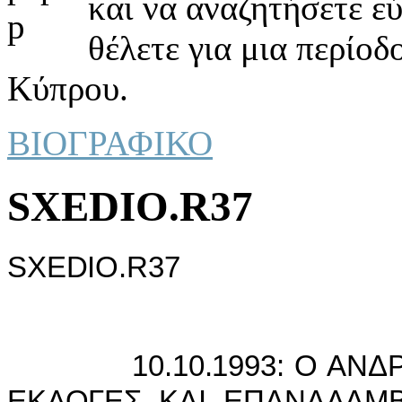
και να αναζητήσετε ε
θέλετε για μια περίοδ
Κύπρου.
ΒΙΟΓΡΑΦΙΚΟ
SXEDIO.R37
SXEDIO.R37
10.10.1993: Ο ΑΝΔΡΕΑ
ΕΚΛΟΓΕΣ ΚΑI ΕΠΑΝΑΛΑΜΒ