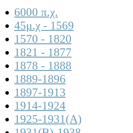
6000 π.χ.
45μ.χ - 1569
1570 - 1820
1821 - 1877
1878 - 1888
1889-1896
1897-1913
1914-1924
1925-1931(A)
1931(B)-1938