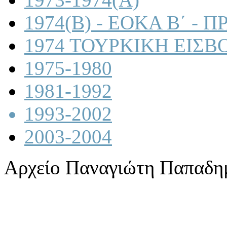
1974(B) - ΕΟΚΑ Β΄ -
1974 ΤΟΥΡΚΙΚΗ ΕΙΣΒ
1975-1980
1981-1992
1993-2002
2003-2004
Αρχείο Παναγιώτη Παπαδη