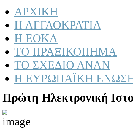
ΑΡΧΙΚΗ
Η ΑΓΓΛΟΚΡΑΤΙΑ
Η ΕΟΚΑ
ΤΟ ΠΡΑΞΙΚΟΠΗΜΑ
ΤΟ ΣΧΕΔΙΟ ΑΝΑΝ
Η ΕΥΡΩΠΑΪΚΗ ΕΝΩΣ
Πρώτη Ηλεκτρονική Ιστο