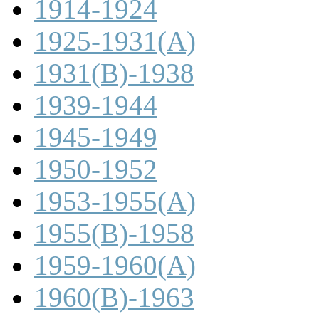
1914-1924
1925-1931(A)
1931(B)-1938
1939-1944
1945-1949
1950-1952
1953-1955(A)
1955(B)-1958
1959-1960(A)
1960(B)-1963