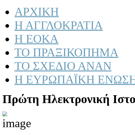
ΑΡΧΙΚΗ
Η ΑΓΓΛΟΚΡΑΤΙΑ
Η ΕΟΚΑ
ΤΟ ΠΡΑΞΙΚΟΠΗΜΑ
ΤΟ ΣΧΕΔΙΟ ΑΝΑΝ
Η ΕΥΡΩΠΑΪΚΗ ΕΝΩΣ
Πρώτη Ηλεκτρονική Ιστο