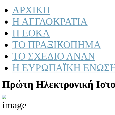
ΑΡΧΙΚΗ
Η ΑΓΓΛΟΚΡΑΤΙΑ
Η ΕΟΚΑ
ΤΟ ΠΡΑΞΙΚΟΠΗΜΑ
ΤΟ ΣΧΕΔΙΟ ΑΝΑΝ
Η ΕΥΡΩΠΑΪΚΗ ΕΝΩΣ
Πρώτη Ηλεκτρονική Ιστο