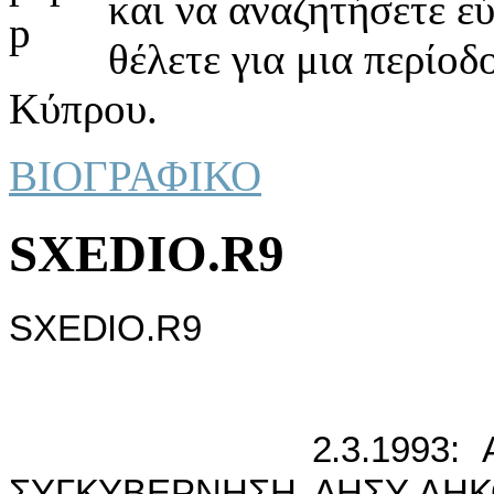
και να αναζητήσετε ε
θέλετε για μια περίοδ
Κύπρου.
ΒΙΟΓΡΑΦΙΚΟ
SXEDIO.R9
SXEDIO.R9
2.3.1993: ΑΝΑΛΑ
ΣΥΓΚΥΒΕΡΝΗΣΗ ΔΗΣΥ-ΔΗΚ