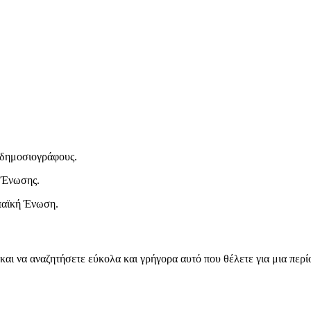
ι δημοσιογράφους.
 Ένωσης.
παϊκή Ένωση.
και να αναζητήσετε εύκολα και γρήγορα αυτό που θέλετε για μια περ