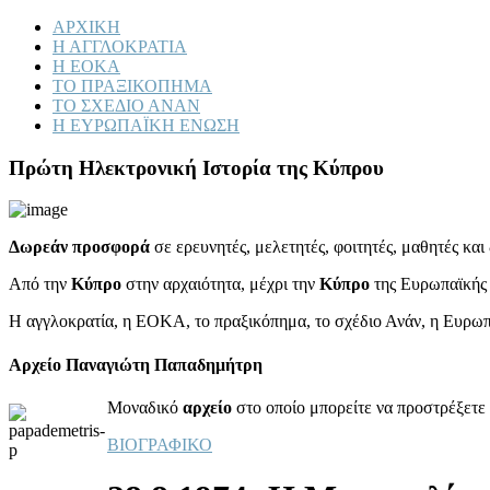
ΑΡΧΙΚΗ
Η ΑΓΓΛΟΚΡΑΤΙΑ
Η ΕΟΚΑ
ΤΟ ΠΡΑΞΙΚΟΠΗΜΑ
ΤΟ ΣΧΕΔΙΟ ΑΝΑΝ
Η ΕΥΡΩΠΑΪΚΗ ΕΝΩΣΗ
Πρώτη Ηλεκτρονική Ιστορία της Κύπρου
Δωρεάν προσφορά
σε ερευνητές, μελετητές, φοιτητές, μαθητές κα
Από την
Κύπρο
στην αρχαιότητα, μέχρι την
Κύπρο
της Ευρωπαϊκής
Η αγγλοκρατία, η ΕΟΚΑ, το πραξικόπημα, το σχέδιο Ανάν, η Ευρω
Αρχείο Παναγιώτη Παπαδημήτρη
Μοναδικό
αρχείο
στο οποίο μπορείτε να προστρέξετε 
ΒΙΟΓΡΑΦΙΚΟ