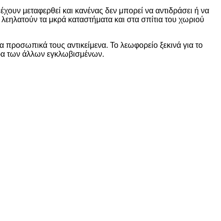
έχουν μεταφερθεί και κανένας δεν μπορεί να αντιδράσει ή να
 λεηλατούν τα μκρά καταστήματα και στα σπίτια του χωριού
α προσωπικά τους αντικείμενα. Το λεωφορείο ξεκινά για το
ίρα των άλλων εγκλωβισμένων.