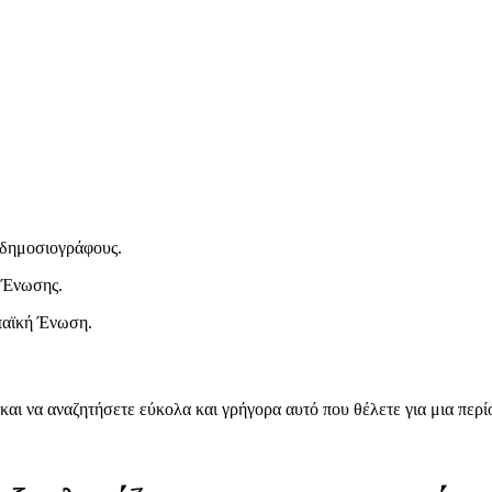
ι δημοσιογράφους.
 Ένωσης.
παϊκή Ένωση.
και να αναζητήσετε εύκολα και γρήγορα αυτό που θέλετε για μια περ