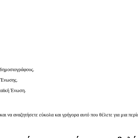
ι δημοσιογράφους.
 Ένωσης.
παϊκή Ένωση.
και να αναζητήσετε εύκολα και γρήγορα αυτό που θέλετε για μια περ