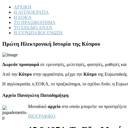
ΑΡΧΙΚΗ
Η ΑΓΓΛΟΚΡΑΤΙΑ
Η ΕΟΚΑ
ΤΟ ΠΡΑΞΙΚΟΠΗΜΑ
ΤΟ ΣΧΕΔΙΟ ΑΝΑΝ
Η ΕΥΡΩΠΑΪΚΗ ΕΝΩΣΗ
Πρώτη Ηλεκτρονική Ιστορία της Κύπρου
Δωρεάν προσφορά
σε ερευνητές, μελετητές, φοιτητές, μαθητές κα
Από την
Κύπρο
στην αρχαιότητα, μέχρι την
Κύπρο
της Ευρωπαϊκής
Η αγγλοκρατία, η ΕΟΚΑ, το πραξικόπημα, το σχέδιο Ανάν, η Ευρω
Αρχείο Παναγιώτη Παπαδημήτρη
Μοναδικό
αρχείο
στο οποίο μπορείτε να προστρέξετε 
ΒΙΟΓΡΑΦΙΚΟ