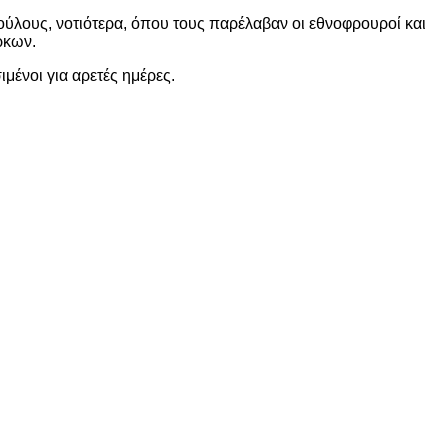
ρούλους, νοτιότερα, όπου τους παρέλαβαν οι εθνοφρουροί και
ρκων.
μένοι για αρετές ημέρες.