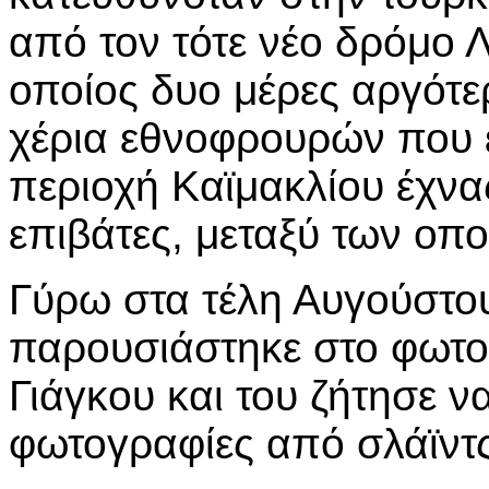
από τον τότε νέο δρόμο 
οποίος δυο μέρες αργότε
χέρια εθνοφρουρών που
περιοχή Καϊμακλίου έχνα
επιβάτες, μεταξύ των οπο
Γύρω στα τέλη Αυγούστο
παρουσιάστηκε στο φωτο
Γιάγκου και του ζήτησε ν
φωτογραφίες από σλάϊντς