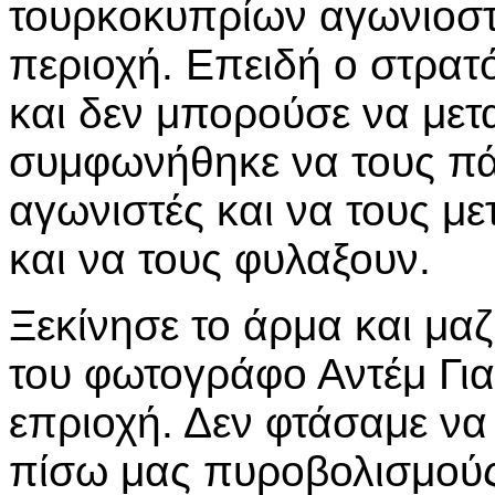
τουρκοκυπρίων αγωνιοσ
περιοχή. Επειδή ο στρατό
και δεν μπορούσε να μετα
συμφωνήθηκε να τους πά
αγωνιστές και να τους μ
και να τους φυλαξουν.
Ξεκίνησε το άρμα και μαζ
του φωτογράφο Αντέμ Για
επριοχή. Δεν φτάσαμε ν
πίσω μας πυροβολισμούς