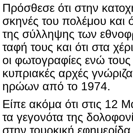
Πρόσθεσε ότι στην κατοχή
σκηνές του πολέμου και ότ
της σύλληψης των εθνοφ
ταφή τους και ότι στα χέ
οι φωτογραφίες ενώ τους
κυπριακές αρχές γνώριζαν
ηρώων από το 1974.
Είπε ακόμα ότι στις 12 Μ
τα γεγονότα της δολοφο
στην τουρκική εφημερίδα