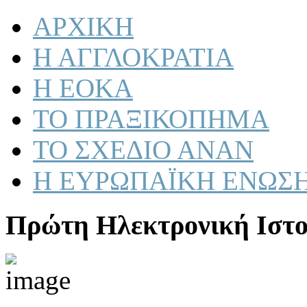
ΑΡΧΙΚΗ
Η ΑΓΓΛΟΚΡΑΤΙΑ
Η ΕΟΚΑ
ΤΟ ΠΡΑΞΙΚΟΠΗΜΑ
ΤΟ ΣΧΕΔΙΟ ΑΝΑΝ
Η ΕΥΡΩΠΑΪΚΗ ΕΝΩΣ
Πρώτη Ηλεκτρονική Ιστο