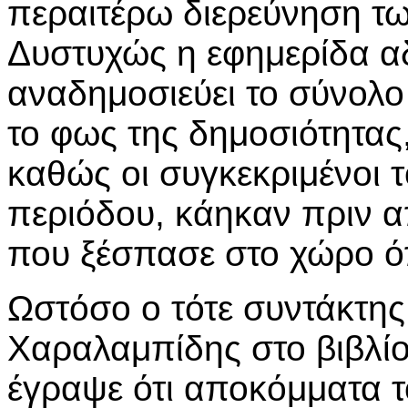
περαιτέρω διερεύνηση τω
Δυστυχώς η εφημερίδα α
αναδημοσιεύει το σύνολ
το φως της δημοσιότητας
καθώς οι συγκεκριμένοι τ
περιόδου, κάηκαν πριν α
που ξέσπασε στο χώρο ό
Ωστόσο ο τότε συντάκτη
Χαραλαμπίδης στο βιβλίο
έγραψε ότι αποκόμματα τ