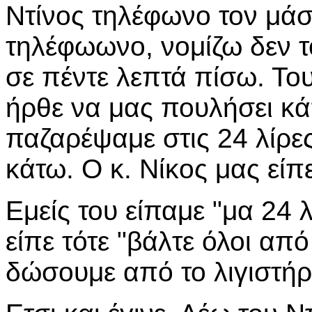
Ντίνος τηλέφωνο τον μάσ
τηλέφωωνο, νομίζω δεν το
σε πέντε λεπτά πίσω. Το
ήρθε να μας πουλήσει κάπ
παζαρέψαμε στις 24 λίρες
κάτω. Ο κ. Νίκος μας είπ
Εμείς του είπαμε "μα 24 
είπε τότε "βάλτε όλοι από
δώσουμε από το λιγιστήρ