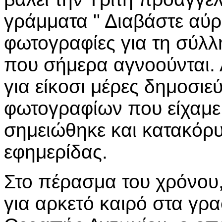
γράμματα " Διαβάστε αύρ
φωτογραφίες για τη σύλ
που σήμερα αγνοούνται. 
για είκοσι μέρες δημοσιε
φωτογραφίων που είχαμε 
σημειώθηκε και κατακόρυ
εφημερίδας.
Στο πέρασμα του χρόνου,
για αρκετό καιρό στα γραφ