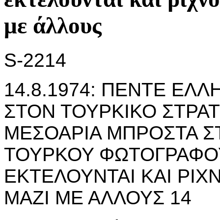
με άλλους
S-2214
14.8.1974: ΠΕΝΤΕ ΕΛ
ΣΤΟΝ ΤΟΥΡΚΙΚΟ ΣΤΡΑΤ
ΜΕΣΟΑΡΙΑ ΜΠΡΟΣΤΑ Σ
ΤΟΥΡΚΟΥ ΦΩΤΟΓΡΑΦΟΥ
ΕΚΤΕΛΟΥΝΤΑΙ ΚΑΙ ΡΙΧ
ΜΑΖΙ ΜΕ ΑΛΛΟΥΣ 14