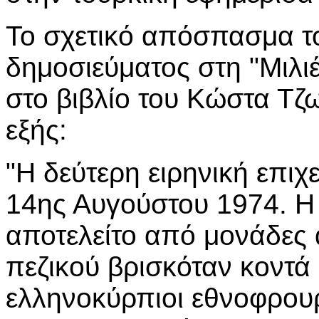
Το σχετικό απόσπασμα τ
δημοσιεύματος στη "Μιλιέ
στο βιβλίο του Κώστα Τζω
εξής:
"Η δεύτερη ειρηνική επιχ
14ης Αυγούστου 1974. Η
αποτελείτο από μονάδες
πεζικού βρισκόταν κοντά 
ελληνοκύρπιοι εθνοφρου