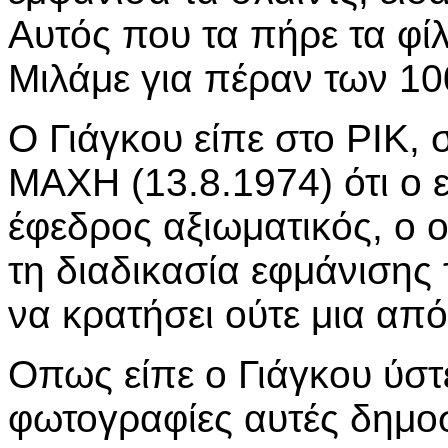
Αυτός που τα πήρε τα φ
Μιλάμε για πέραν των 10
Ο Γιάγκου είπε στο ΡΙΚ,
ΜΑΧΗ (13.8.1974) ότι ο 
έφεδρος αξιωματικός, ο 
τη διαδικασία εφμάνισης 
να κρατήσει ούτε μια από
Οπως είπε ο Γιάγκου ύστε
φωτογραφίες αυτές δημοσ