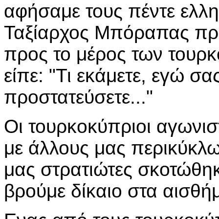
αφήσαμε τους πέντε ελλ
Ταξίαρχος Μπόραπας πρ
προς το μέρος των τουρ
είπε: "Τι εκάμετε, εγώ σ
προστατεύσετε..."
Οι τουρκοκύπριοι αγωνιστ
με άλλους μας περικύκλω
μας στρατιώτες σκοτώθη
βρούμε δίκαιο στα αισθή