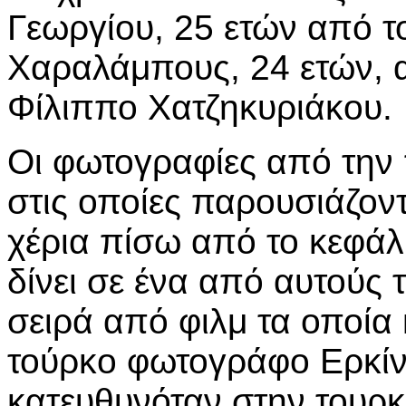
Γεωργίου, 25 ετών από τ
Χαραλάμπους, 24 ετών, α
Φίλιππο Χατζηκυριάκου.
Οι φωτογραφίες από την
στις οποίες παρουσιάζοντ
χέρια πίσω από το κεφάλ
δίνει σε ένα από αυτούς 
σειρά από φιλμ τα οποία
τούρκο φωτογράφο Ερκίν
κατευθυνόταν στην τουρκ