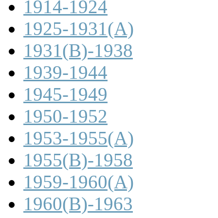
1914-1924
1925-1931(A)
1931(B)-1938
1939-1944
1945-1949
1950-1952
1953-1955(A)
1955(B)-1958
1959-1960(A)
1960(B)-1963