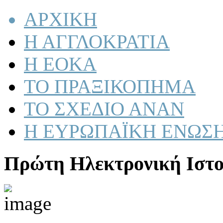
ΑΡΧΙΚΗ
Η ΑΓΓΛΟΚΡΑΤΙΑ
Η ΕΟΚΑ
ΤΟ ΠΡΑΞΙΚΟΠΗΜΑ
ΤΟ ΣΧΕΔΙΟ ΑΝΑΝ
Η ΕΥΡΩΠΑΪΚΗ ΕΝΩΣ
Πρώτη Ηλεκτρονική Ιστο