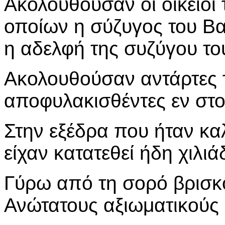
Ακολουθούσαν οι οικείοι
οποίων η σύζυγος του Βασ
η αδελφή της συζύγου του
Ακολουθούσαν αντάρτες 
αποφυλακισθέντες εν στο
Στην εξέδρα που ήταν κα
είχαν κατατεθεί ήδη χιλιά
Γύρω από τη σορό βρισκ
Ανώτατους αξιωματικούς 