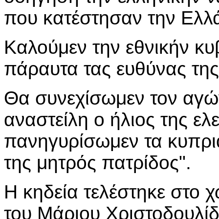
που κατέστησαν την Ελλ
Καλούμεν την εθνικήν κυ
πάραυτα τας ευθύνας της 
Θα συνεχίσωμεν τον αγώ
αναστείλη ο ήλιος της ελ
πανηγυρίσωμεν τα κυπρι
της μητρός πατρίδος".
Η κηδεία τελέστηκε στο 
του Μάριου Χριστοδουλίδ