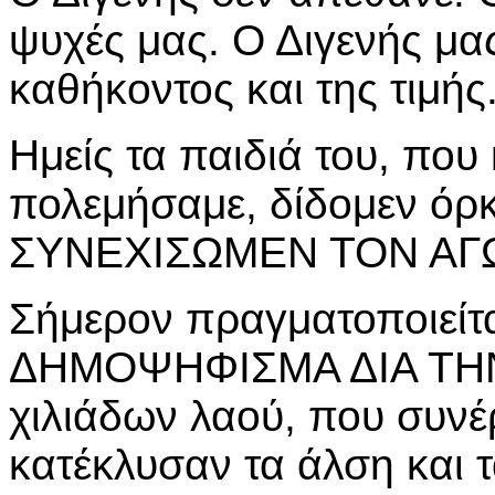
ψυχές μας. Ο Διγενής μα
καθήκοντος και της τιμής
Ημείς τα παιδιά του, που
πολεμήσαμε, δίδομεν όρκ
ΣΥΝΕΧΙΣΩΜΕΝ ΤΟΝ ΑΓ
Σήμερον πραγματοποιεί
ΔΗΜΟΨΗΦΙΣΜΑ ΔΙΑ ΤΗΝ 
χιλιάδων λαού, που συνέ
κατέκλυσαν τα άλση και 