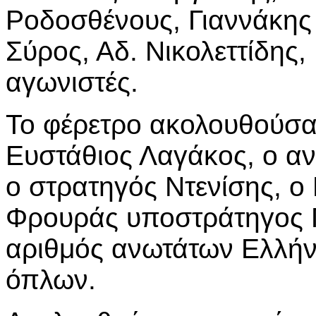
Ροδοσθένους, Γιαννάκης
Σύρος, Αδ. Νικολεττίδης, 
αγωνιστές.
Το φέρετρο ακολουθούσα
Ευστάθιος Λαγάκος, ο α
ο στρατηγός Ντενίσης, ο
Φρουράς υποστράτηγος 
αριθμός ανωτάτων Ελλήν
όπλων.