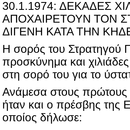
30.1.1974: ΔΕΚΑΔΕΣ Χ
ΑΠΟΧΑΙΡΕΤΟΥΝ ΤΟΝ ΣΤ
ΔΙΓΕΝΗ ΚΑΤΑ ΤΗΝ ΚΗΔ
Η σορός του Στρατηγού Γ
προσκύνημα και χιλιάδε
στη σορό του για το ύστα
Ανάμεσα στους πρώτους 
ήταν και ο πρέσβης της 
οποίος δήλωσε: