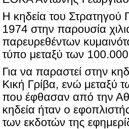
Η κηδεία του Στρατηγού Γ
1974 στην παρουσία χιλι
παρευρεθέντων κυμαινότ
τύπο μεταξύ των 100.000
Για να παραστεί στην κηδ
Κική Γρίβα, ενώ μεταξύ 
που έφθασαν από την Αθ
κηδεία ήταν ο εφοπλιστή
των εκδοτών της εφημερί