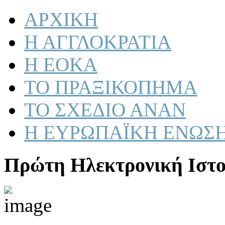
ΑΡΧΙΚΗ
Η ΑΓΓΛΟΚΡΑΤΙΑ
Η ΕΟΚΑ
ΤΟ ΠΡΑΞΙΚΟΠΗΜΑ
ΤΟ ΣΧΕΔΙΟ ΑΝΑΝ
Η ΕΥΡΩΠΑΪΚΗ ΕΝΩΣ
Πρώτη Ηλεκτρονική Ιστο