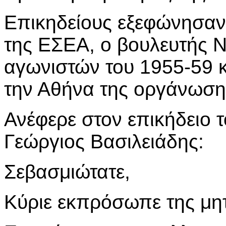
Επικηδείους εξεφώνησαν 
της ΕΣΕΑ, ο βουλευτής 
αγωνιστών του 1955-59 
την Αθήνα της οργάνωση
Ανέφερε στον επικήδειο 
Γεώργιος Βασιλειάδης:
Σεβασμιώτατε,
Κύριε εκπρόσωπε της μη