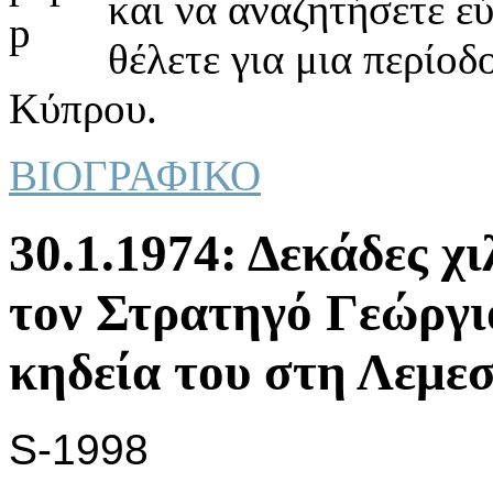
και να αναζητήσετε ε
θέλετε για μια περίοδ
Κύπρου.
ΒΙΟΓΡΑΦΙΚΟ
30.1.1974: Δεκάδες χ
τον Στρατηγό Γεώργι
κηδεία του στη Λεμεσ
S-1998