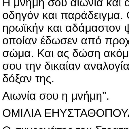
Η μνήμη σου αιωνία και 
οδηγόν και παράδειγμα. 
ηρωϊκήν και αδάμαστον 
οποίαν έδωσεν από προχ
σώμα. Και ας δώση ακόμη
σου την δικαίαν αναλογία
δόξαν της.
Αιωνία σου η μνήμη".
ΟΜΙΛΙΑ ΕΗΥΣΤΑΘΟΠΟ