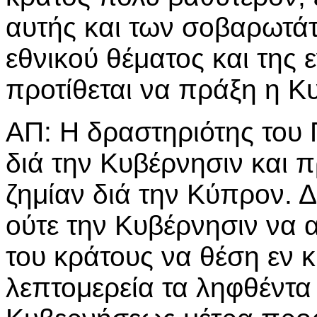
αυτής και των σοβαρωτά
εθνικού θέματος και της ε
προτίθεται να πράξη η Κ
ΑΠ: Η δραστηριότης του 
διά την Κυβέρνησιν και
ζημίαν διά την Κύπρον. Δε
ούτε την Κυβέρνησιν να 
του κράτους να θέση εν 
λεπτομερεία τα ληφθέντα