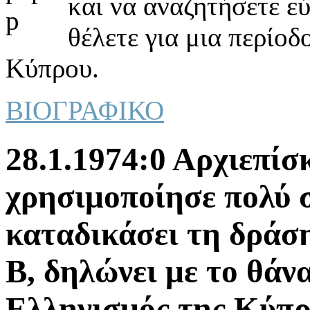
και να αναζητήσετε ε
θέλετε για μια περίοδ
Κύπρου.
ΒΙΟΓΡΑΦΙΚΟ
28.1.1974:0 Αρχιεπίσ
χρησιμοποίησε πολύ 
καταδικάσει τη δράσ
Β, δηλώνει με το θάνα
Ελληνισμός της Κύπρ