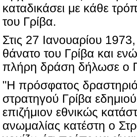
καταδικάσει με κάθε τρόπ
του Γρίβα.
Στις 27 Ιανουαρίου 1973,
θάνατο του Γρίβα και εν
πλήρη δράση δήλωσε ο 
"Η πρόσφατος δραστηριό
στρατηγού Γρίβα εδημιο
επιζήμιον εθνικώς κατάσ
ανωμαλίας κατέστη ο Στρ