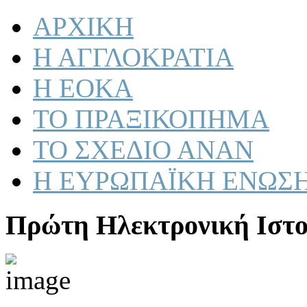
ΑΡΧΙΚΗ
Η ΑΓΓΛΟΚΡΑΤΙΑ
Η ΕΟΚΑ
ΤΟ ΠΡΑΞΙΚΟΠΗΜΑ
ΤΟ ΣΧΕΔΙΟ ΑΝΑΝ
Η ΕΥΡΩΠΑΪΚΗ ΕΝΩΣ
Πρώτη Ηλεκτρονική Ιστο