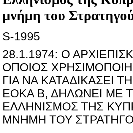
μνήμη του Στρατηγού
S-1995
28.1.1974: Ο ΑΡΧΙΕΠΙ
ΟΠΟΙΟΣ ΧΡΗΣΙΜΟΠΟΙΗ
ΓΙΑ ΝΑ ΚΑΤΑΔΙΚΑΣΕΙ Τ
ΕΟΚΑ Β, ΔΗΛΩΝΕΙ ΜΕ Τ
ΕΛΛΗΝΙΣΜΟΣ ΤΗΣ ΚΥΠ
ΜΝΗΜΗ ΤΟΥ ΣΤΡΑΤΗΓ