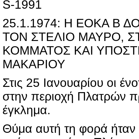
S-1991
25.1.1974: Η ΕΟΚΑ Β 
ΤΟΝ ΣΤΕΛΙΟ ΜΑΥΡΟ, Σ
ΚΟΜΜΑΤΟΣ ΚΑΙ ΥΠΟΣΤ
ΜΑΚΑΡΙΟΥ
Στις 25 Ιανουαρίου οι έ
στην περιοχή Πλατρών π
έγκλημα.
Θύμα αυτή τη φορά ήταν 