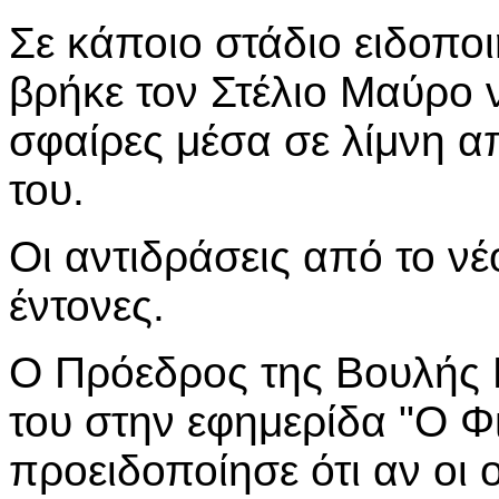
Σε κάποιο στάδιο ειδοπο
βρήκε τον Στέλιο Μαύρο ν
σφαίρες μέσα σε λίμνη α
του.
Οι αντιδράσεις από το νέ
έντονες.
Ο Πρόεδρος της Βουλής 
του στην εφημερίδα "Ο Φι
προειδοποίησε ότι αν οι 