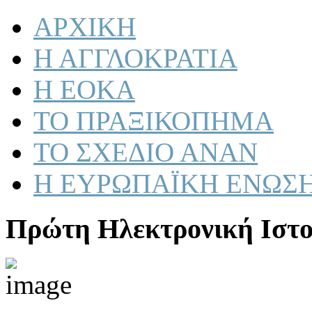
ΑΡΧΙΚΗ
Η ΑΓΓΛΟΚΡΑΤΙΑ
Η ΕΟΚΑ
ΤΟ ΠΡΑΞΙΚΟΠΗΜΑ
ΤΟ ΣΧΕΔΙΟ ΑΝΑΝ
Η ΕΥΡΩΠΑΪΚΗ ΕΝΩΣ
Πρώτη Ηλεκτρονική Ιστο