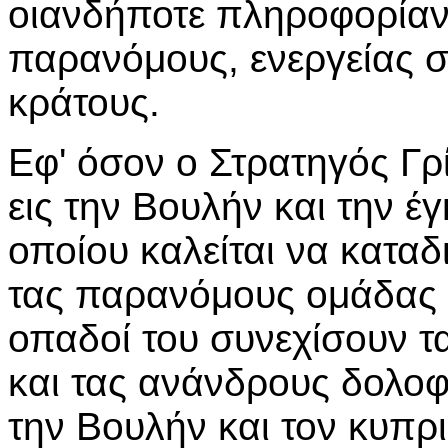
οιανδήποτε πληροφορίαν 
παρανόμους, ενεργείας σ
κράτους.
Εφ' όσον ο Στρατηγός Γρί
εις την Βουλήν και την έ
οποίου καλείται να καταδ
τας παρανόμους ομάδας τ
οπαδοί του συνεχίσουν τ
και τας ανάνδρους δολοφ
την Βουλήν και τον κυπρ