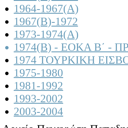
1964-1967(A)
1967(B)-1972
1973-1974(A)
1974(B) - ΕΟΚΑ Β΄ -
1974 ΤΟΥΡΚΙΚΗ ΕΙΣΒ
1975-1980
1981-1992
1993-2002
2003-2004