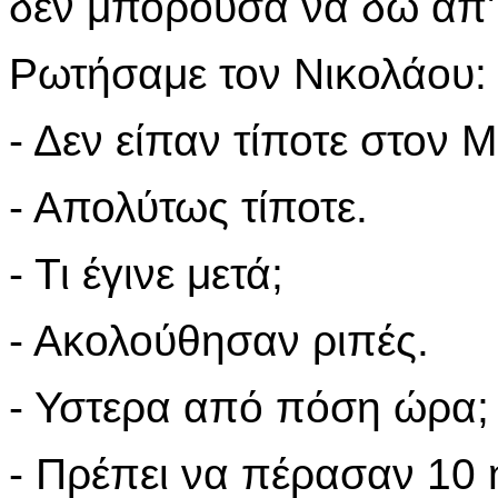
δεν μπορούσα να δώ απ' 
Ρωτήσαμε τον Νικολάου:
- Δεν είπαν τίποτε στον Μ
- Απολύτως τίποτε.
- Τι έγινε μετά;
- Ακολούθησαν ριπές.
- Υστερα από πόση ώρα;
- Πρέπει να πέρασαν 10 