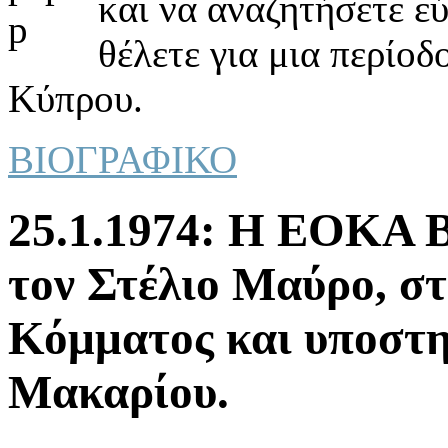
και να αναζητήσετε ε
θέλετε για μια περίοδ
Κύπρου.
ΒΙΟΓΡΑΦΙΚΟ
25.1.1974: Η ΕΟΚΑ Β
τον Στέλιο Μαύρο, στ
Κόμματος και υποστ
Μακαρίου.