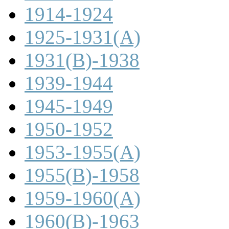
1914-1924
1925-1931(A)
1931(B)-1938
1939-1944
1945-1949
1950-1952
1953-1955(A)
1955(B)-1958
1959-1960(A)
1960(B)-1963