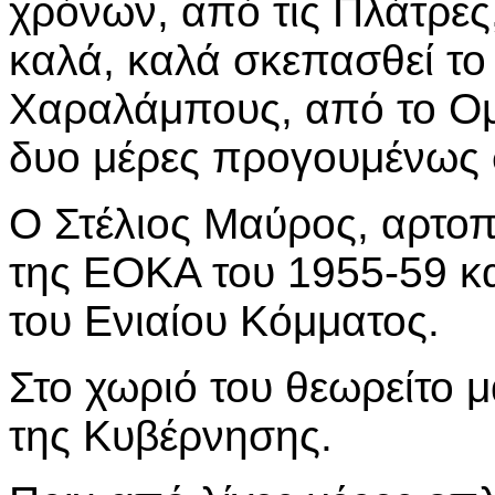
χρόνων, από τις Πλάτρε
καλά, καλά σκεπασθεί το
Χαραλάμπους, από το Ο
δυο μέρες προγουμένως 
Ο Στέλιος Μαύρος, αρτοπ
της ΕΟΚΑ του 1955-59 κ
του Ενιαίου Κόμματος.
Στο χωριό του θεωρείτο 
της Κυβέρνησης.