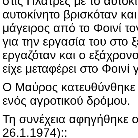
στις Πλάτρες με το αυτοκ
αυτοκίνητο βρισκόταν και
μάγειρος από το Φοινί το
για την εργασία του στο
εργαζόταν και ο εξάχρον
είχε μεταφέρει στο Φοινί 
Ο Μαύρος κατευθύνθηκε 
ενός αγροτικού δρόμου.
Τη συνέχεια αφηγήθηκε ο
26.1.1974)::