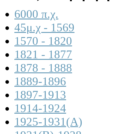
6000 π.χ.
45μ.χ - 1569
1570 - 1820
1821 - 1877
1878 - 1888
1889-1896
1897-1913
1914-1924
1925-1931(A)