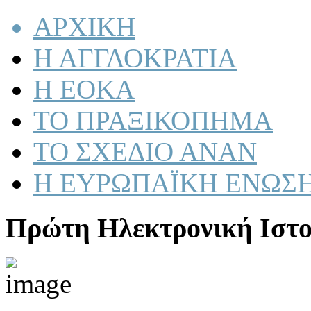
ΑΡΧΙΚΗ
Η ΑΓΓΛΟΚΡΑΤΙΑ
Η ΕΟΚΑ
ΤΟ ΠΡΑΞΙΚΟΠΗΜΑ
ΤΟ ΣΧΕΔΙΟ ΑΝΑΝ
Η ΕΥΡΩΠΑΪΚΗ ΕΝΩΣ
Πρώτη Ηλεκτρονική Ιστο