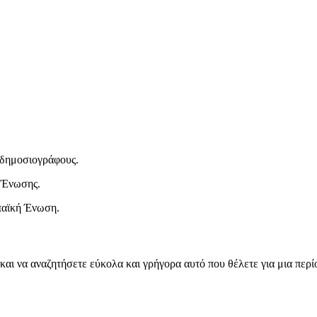
ι δημοσιογράφους.
 Ένωσης.
παϊκή Ένωση.
και να αναζητήσετε εύκολα και γρήγορα αυτό που θέλετε για μια περ