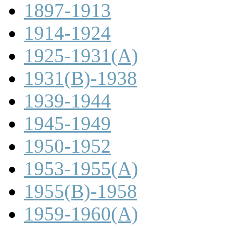
1897-1913
1914-1924
1925-1931(A)
1931(B)-1938
1939-1944
1945-1949
1950-1952
1953-1955(A)
1955(B)-1958
1959-1960(A)