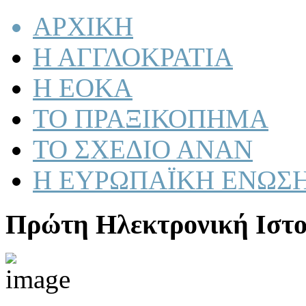
ΑΡΧΙΚΗ
Η ΑΓΓΛΟΚΡΑΤΙΑ
Η ΕΟΚΑ
ΤΟ ΠΡΑΞΙΚΟΠΗΜΑ
ΤΟ ΣΧΕΔΙΟ ΑΝΑΝ
Η ΕΥΡΩΠΑΪΚΗ ΕΝΩΣ
Πρώτη Ηλεκτρονική Ιστο