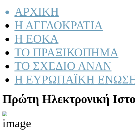
ΑΡΧΙΚΗ
Η ΑΓΓΛΟΚΡΑΤΙΑ
Η ΕΟΚΑ
ΤΟ ΠΡΑΞΙΚΟΠΗΜΑ
ΤΟ ΣΧΕΔΙΟ ΑΝΑΝ
Η ΕΥΡΩΠΑΪΚΗ ΕΝΩΣ
Πρώτη Ηλεκτρονική Ιστο