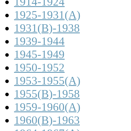
1914-1924
1925-1931(A)
1931(B)-1938
1939-1944
1945-1949
1950-1952
1953-1955(A)
1955(B)-1958
1959-1960(A)
1960(B)-1963