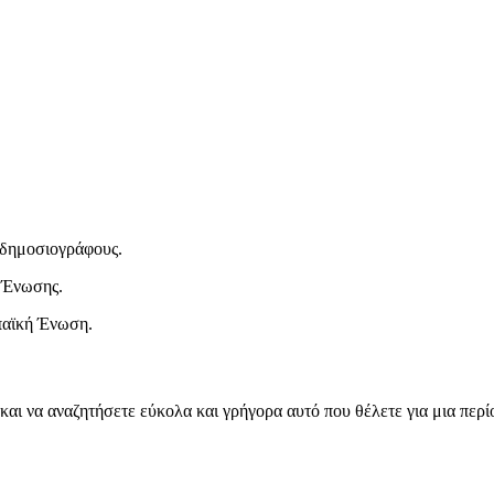
ι δημοσιογράφους.
 Ένωσης.
παϊκή Ένωση.
και να αναζητήσετε εύκολα και γρήγορα αυτό που θέλετε για μια περ