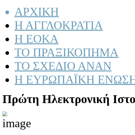
ΑΡΧΙΚΗ
Η ΑΓΓΛΟΚΡΑΤΙΑ
Η ΕΟΚΑ
ΤΟ ΠΡΑΞΙΚΟΠΗΜΑ
ΤΟ ΣΧΕΔΙΟ ΑΝΑΝ
Η ΕΥΡΩΠΑΪΚΗ ΕΝΩΣ
Πρώτη Ηλεκτρονική Ιστο