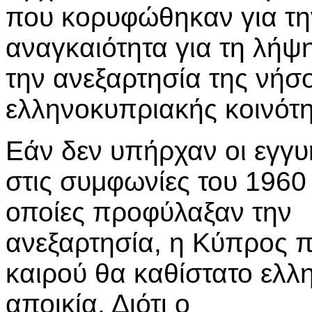
που κορυφώθηκαν για τη
αναγκαιότητα για τη λήψ
την ανεξαρτησία της νήσο
ελληνοκυπριακής κοινότη
Εάν δεν υπήρχαν οι εγγυ
στις συμφωνίες του 1960 
οποίες προφύλαξαν την
ανεξαρτησία, η Κύπρος 
καιρού θα καθίστατο ελλ
αποικία. Διότι ο