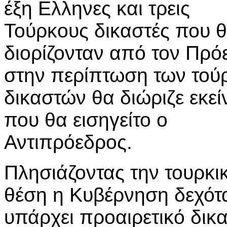
έξη Ελληνες και τρεις
Τούρκους δικαστές που 
διορίζονταν από τον Πρό
στην περίπτωση των τού
δικαστών θα διώριζε εκεί
που θα εισηγείτο ο
Αντιπρόεδρος.
Πλησιάζοντας την τουρκι
θέση η Κυβέρνηση δεχότ
υπάρχει προαιρετικό δικ