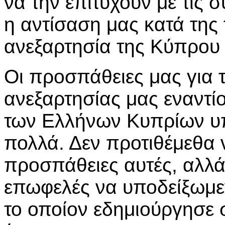
να την επιτύχουν με τις 
η αντίσαση μας κατά της 
ανεξαρτησία της Κύπρου 
Οι προσπάθειες μας για 
ανεξαρτησίας μας εναντ
των Ελλήνων Κυπρίων υπ
πολλά. Δεν προτιθέμεθα 
προσπάθειες αυτές, αλλά
επωφελές να υποδείξωμε
το οποίον εδημιούργησε 