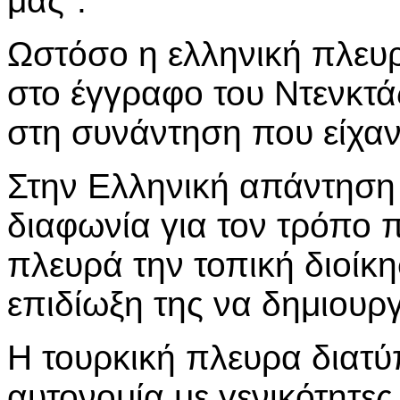
μας".
Ωστόσο η ελληνική πλευρ
στο έγγραφο του Ντενκτ
στη συνάντηση που είχαν
Στην Ελληνική απάντηση
διαφωνία για τον τρόπο π
πλευρά την τοπική διοίκ
επιδίωξη της να δημιουρ
Η τουρκική πλευρα διατύπ
αυτονομία με γενικότητες,