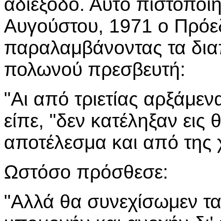
αδιέξοδο. Αυτό πιστοποίη
Αυγούστου, 1971 ο Πρόε
παραλαμβάνοντας τα διαπ
πολωνού πρεσβευτή:
"Αι από τριετίας αρξάμενα
είπε, "δεν κατέληξαν εις 
αποτέλεσμα και από της 
Ωστόσο πρόσθεσε:
"Αλλά θα συνεχίσωμεν τ