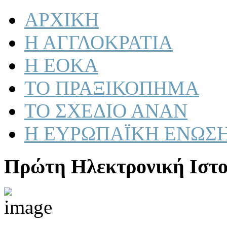
ΑΡΧΙΚΗ
Η ΑΓΓΛΟΚΡΑΤΙΑ
Η ΕΟΚΑ
ΤΟ ΠΡΑΞΙΚΟΠΗΜΑ
ΤΟ ΣΧΕΔΙΟ ΑΝΑΝ
Η ΕΥΡΩΠΑΪΚΗ ΕΝΩΣ
Πρώτη Ηλεκτρονική Ιστο