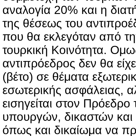
αναλογία 20% και η δια
της θέσεως του αντιπρο
που θα εκλεγόταν από τη
τουρκική Κοινότητα. Ομω
αντιπρόεδρος δεν θα είχ
(βέτο) σε θέματα εξωτερι
εσωτερικής ασφάλειας, α
εισηγείται στον Πρόεδρο
υπουργών, δικαστών και
όπως και δικαίωμα να π