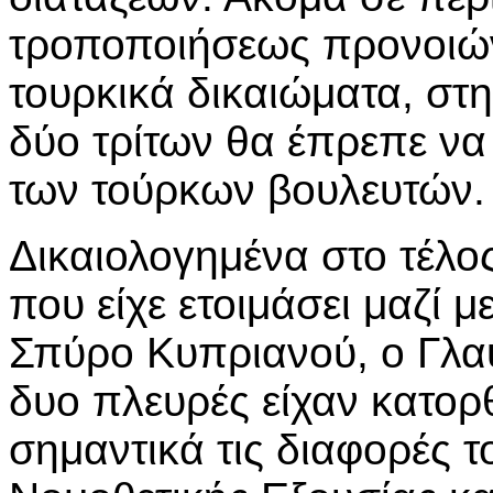
τροποποιήσεως προνοιώ
τουρκικά δικαιώματα, στ
δύο τρίτων θα έπρεπε να 
των τούρκων βουλευτών.
Δικαιολογημένα στο τέλ
που είχε ετοιμάσει μαζί 
Σπύρο Κυπριανού, ο Γλαύ
δυο πλευρές είχαν κατο
σημαντικά τις διαφορές 