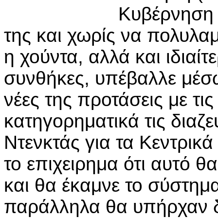
Κυβέρνηση 
της και χωρίς να πολυλα
η χούντα, αλλά και ιδιαίτ
συνθήκες, υπέβαλλε μέσω
νέες της προτάσεις με τι
κατηγορηματικά τις διαζε
Ντενκτάς για τα Κεντρικ
το επιχειρημα ότι αυτό 
και θα έκαμνε το σύστημ
παράλληλα θα υπήρχαν δ