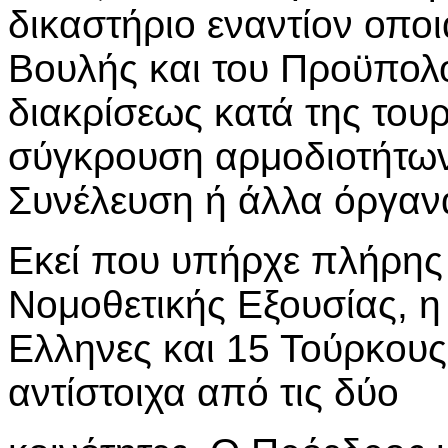
δικαστήριο εναντίον οπ
Βουλής και του Προϋπολ
διακρίσεως κατά της του
σύγκρουση αρμοδιοτήτων 
Συνέλευση ή άλλα όργαν
Εκεί που υπήρχε πλήρης
Νομοθετικής Εξουσίας, η 
Ελληνες και 15 Τούρκους
αντίστοιχα από τις δύο