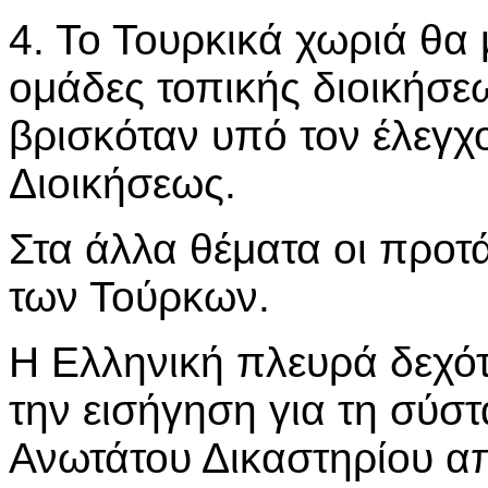
4. Το Τουρκικά χωριά θ
ομάδες τοπικής διοικήσε
βρισκόταν υπό τον έλεγχ
Διοικήσεως.
Στα άλλα θέματα οι προτά
των Τούρκων.
Η Ελληνική πλευρά δεχό
την εισήγηση για τη σύσ
Ανωτάτου Δικαστηρίου α