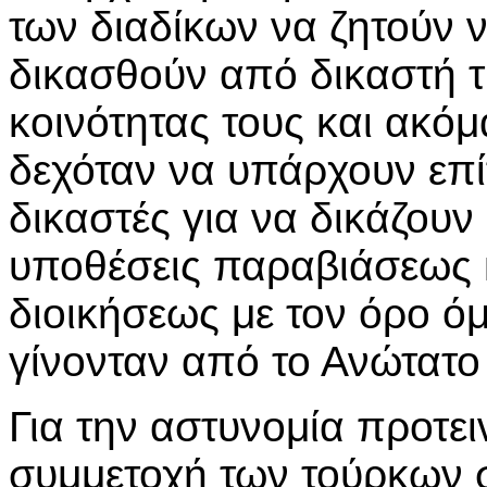
των διαδίκων να ζητούν 
δικασθούν από δικαστή 
κοινότητας τους και ακόμ
δεχόταν να υπάρχουν επί
δικαστές για να δικάζουν
υποθέσεις παραβιάσεως 
διοικήσεως με τον όρο όμ
γίνονταν από το Ανώτατο
Για την αστυνομία προτει
συμμετοχή των τούρκων 