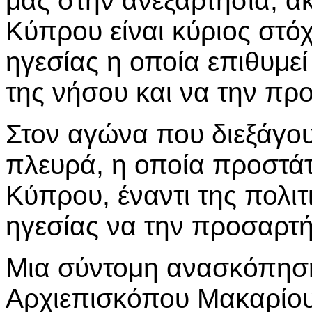
μας στην ανεξαρτησία, ακ
Κύπρου είναι κύριος στό
ηγεσίας η οποία επιθυμεί
της νήσου και να την πρ
Στον αγώνα που διεξάγου
πλευρά, η οποία προστάτ
Κύπρου, έναντι της πολι
ηγεσίας να την προσαρτή
Μια σύντομη ανασκόπησ
Αρχιεπισκόπου Μακαρίου