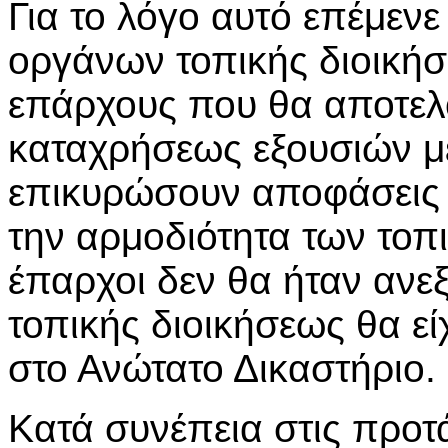
Για το λόγο αυτό επέμενε
οργάνων τοπικής διοική
επάρχους που θα αποτελ
καταχρήσεως εξουσιών μ
επικυρώσουν αποφάσεις 
την αρμοδιότητα των τοπ
έπαρχοι δεν θα ήταν ανεξ
τοπικής διοικήσεως θα ε
στο Ανώτατο Δικαστήριο.
Κατά συνέπεια στις προτ