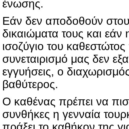
ένωσης.
Εάν δεν αποδοθούν στου
δικαιώματα τους και εάν 
ισοζύγιο του καθεστώτος 
συνεταιρισμό μας δεν εξα
εγγυήσεις, ο διαχωρισμός
βαθύτερος.
Ο καθένας πρέπει να πισ
συνθήκες η γενναία τουρ
πράξει το καθήκον της γι