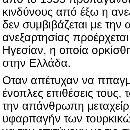
κινδύνους από έξω η ανε
δεν συμβιβάζεται με την 
ανεξαρτησίας προέρχεται
Ηγεσίαν, η οποία ορκίσθ
στην Ελλάδα.
Οταν απέτυχαν να ππαγμ
ένοπλες επιθέσεις τους, 
την απάνθρωπη μεταχείρ
υφαρπαγήν των τουρκικ