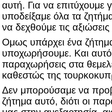
αυτή. Για να επιτύχουμε 
υποδείξαμε όλα τα ζητή
να δεχθούμε τις αξιώσει
Ομως υπάρχει ένα ζήτημ
υποχωρήσουμε. Και αυτό 
παραχωρήσεις στα θεμελε
καθεστώς της τουρκοκυπρ
Δεν μπορούσαμε να προ
ζήτημα αυτό, διότι οι π