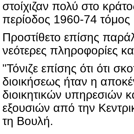
στοίχιζαν πολύ στο κράτο
περίοδος 1960-74 τόμος 
Προστίθετο επίσης παρά
νεότερες πληροφορίες κα
"Τόνιζε επίσης ότι ότι σκ
διοικήσεως ήταν η αποκ
διοικητικών υπηρεσιών κ
εξουσιών από την Κεντρι
τη Βουλή.