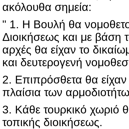
ακόλουθα σημεία:
" 1. Η Βουλή θα νομοθετ
Διοικήσεως και με βάση τ
αρχές θα είχαν το δικαί
και δευτερογενή νομοθεσ
2. Επιπρόσθετα θα είχαν 
πλαίσια των αρμοδιοτήτω
3. Κάθε τουρκικό χωριό 
τοπικής διοικήσεως.