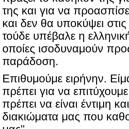
της και για να προασπίσ
και δεν θα υποκύψει στις
τούδε υπέβαλε η ελληνική
οποίες ισοδυναμούν προ
παράδοση.
Επιθυμούμε ειρήνην. Είμα
πρέπει για να επιτύχουμε
πρέπει να είναι έντιμη κ
διακιώματα μας που καθο