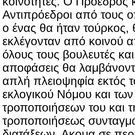
κοινότητες. Ο Πρόεδρος 
Αντιπρόεδροι από τους ο
ο ένας θα ήταν τούρκος, 
εκλέγονταν από κοινού 
όλους τους βουλευτές και
αποφάσεις θα λαμβάνοντ
απλή πλειοψηφία εκτός τ
εκλογικού Νόμου και των
τροποποιήσεων του και τ
τροποποιήσεως συνταγμ
διατάξεων. Ακομα σε πε