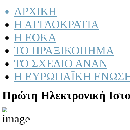
ΑΡΧΙΚΗ
Η ΑΓΓΛΟΚΡΑΤΙΑ
Η ΕΟΚΑ
ΤΟ ΠΡΑΞΙΚΟΠΗΜΑ
ΤΟ ΣΧΕΔΙΟ ΑΝΑΝ
Η ΕΥΡΩΠΑΪΚΗ ΕΝΩΣ
Πρώτη Ηλεκτρονική Ιστο