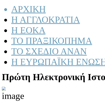
ΑΡΧΙΚΗ
Η ΑΓΓΛΟΚΡΑΤΙΑ
Η ΕΟΚΑ
ΤΟ ΠΡΑΞΙΚΟΠΗΜΑ
ΤΟ ΣΧΕΔΙΟ ΑΝΑΝ
Η ΕΥΡΩΠΑΪΚΗ ΕΝΩΣ
Πρώτη Ηλεκτρονική Ιστο