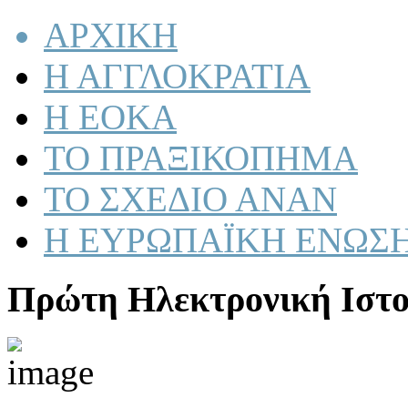
ΑΡΧΙΚΗ
Η ΑΓΓΛΟΚΡΑΤΙΑ
Η ΕΟΚΑ
ΤΟ ΠΡΑΞΙΚΟΠΗΜΑ
ΤΟ ΣΧΕΔΙΟ ΑΝΑΝ
Η ΕΥΡΩΠΑΪΚΗ ΕΝΩΣ
Πρώτη Ηλεκτρονική Ιστο