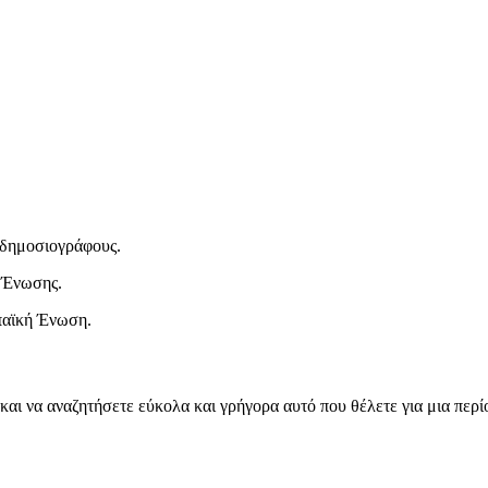
ι δημοσιογράφους.
 Ένωσης.
παϊκή Ένωση.
και να αναζητήσετε εύκολα και γρήγορα αυτό που θέλετε για μια περ