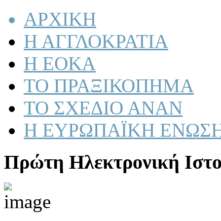
ΑΡΧΙΚΗ
Η ΑΓΓΛΟΚΡΑΤΙΑ
Η ΕΟΚΑ
ΤΟ ΠΡΑΞΙΚΟΠΗΜΑ
ΤΟ ΣΧΕΔΙΟ ΑΝΑΝ
Η ΕΥΡΩΠΑΪΚΗ ΕΝΩΣ
Πρώτη Ηλεκτρονική Ιστο